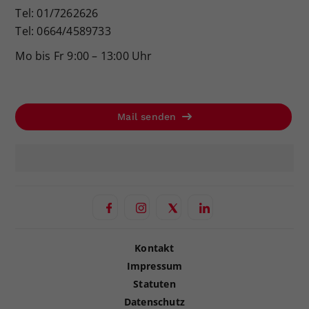
Tel: 01/7262626
Tel: 0664/4589733
Mo bis Fr 9:00 – 13:00 Uhr
Mail senden
Kontakt
Impressum
Statuten
Datenschutz