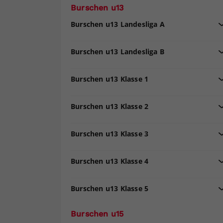
Burschen u13
Burschen u13 Landesliga A
Burschen u13 Landesliga B
Burschen u13 Klasse 1
Burschen u13 Klasse 2
Burschen u13 Klasse 3
Burschen u13 Klasse 4
Burschen u13 Klasse 5
Burschen u15