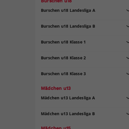
Burschen u18
Burschen u18 Landesliga A
Burschen u18 Landesliga B
Burschen u18 Klasse 1
Burschen u18 Klasse 2
Burschen u18 Klasse 3
Mädchen u13
Mädchen u13 Landesliga A
Mädchen u13 Landesliga B
Mädchen u15