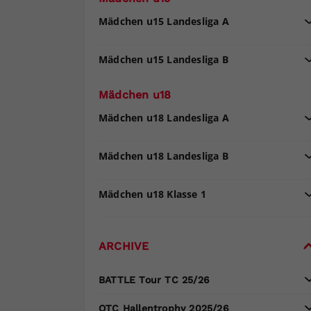
Mädchen u15 Landesliga A
Mädchen u15 Landesliga B
Mädchen u18
Mädchen u18 Landesliga A
Mädchen u18 Landesliga B
Mädchen u18 Klasse 1
ARCHIVE
BATTLE Tour TC 25/26
OTC Hallentrophy 2025/26