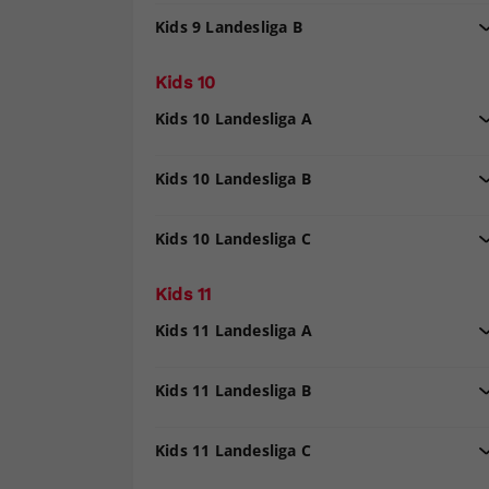
Kids 9 Landesliga B
Kids 10
Kids 10 Landesliga A
Kids 10 Landesliga B
Kids 10 Landesliga C
Kids 11
Kids 11 Landesliga A
Kids 11 Landesliga B
Kids 11 Landesliga C