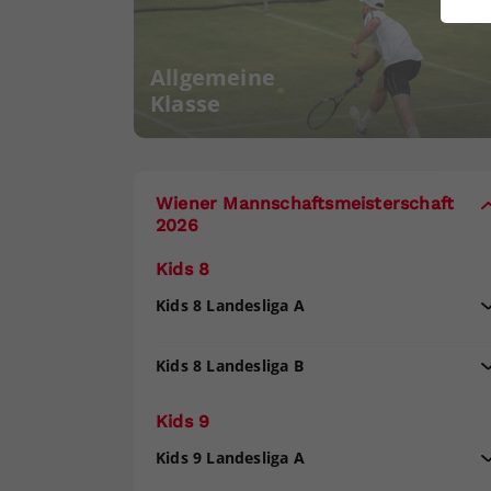
ei
Allgemeine
Klasse
S
Wiener Mannschaftsmeisterschaft
2026
Kids 8
Kids 8 Landesliga A
Kids 8 Landesliga B
Kids 9
Kids 9 Landesliga A