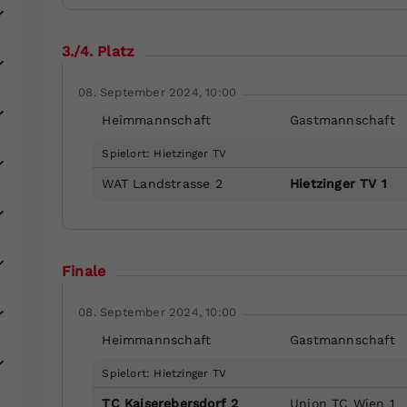
3./4. Platz
08. September 2024, 10:00
Heimmannschaft
Gastmannschaft
Spielort: Hietzinger TV
WAT Landstrasse 2
Hietzinger TV 1
Finale
08. September 2024, 10:00
Heimmannschaft
Gastmannschaft
Spielort: Hietzinger TV
TC Kaiserebersdorf 2
Union TC Wien 1