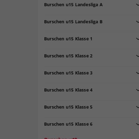
Burschen u15 Landesliga A
Burschen u15 Landesliga B
Burschen u15 Klasse 1
Burschen u15 Klasse 2
Burschen u15 Klasse 3
Burschen u15 Klasse 4
Burschen u15 Klasse 5
Burschen u15 Klasse 6