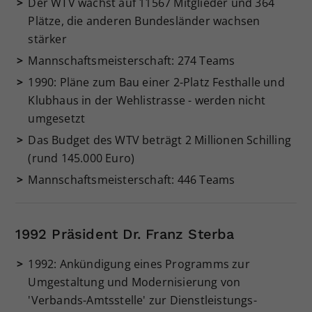
Der WTV wächst auf 11567 Mitglieder und 364
Plätze, die anderen Bundesländer wachsen
stärker
Mannschaftsmeisterschaft: 274 Teams
1990: Pläne zum Bau einer 2-Platz Festhalle und
Klubhaus in der Wehlistrasse - werden nicht
umgesetzt
Das Budget des WTV beträgt 2 Millionen Schilling
(rund 145.000 Euro)
Mannschaftsmeisterschaft: 446 Teams
1992 Präsident Dr. Franz Sterba
1992: Ankündigung eines Programms zur
Umgestaltung und Modernisierung von
'Verbands-Amtsstelle' zur Dienstleistungs-