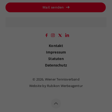
Mail senden
Kontakt
Impressum
Statuten
Datenschutz
©
2026, Wiener Tennisverband
Website by Rubikon Werbeagentur