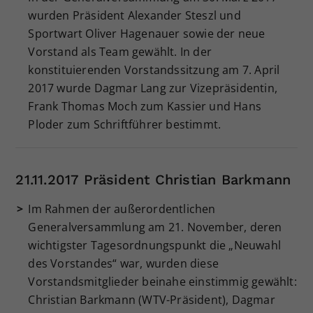
wurden Präsident Alexander Steszl und
Sportwart Oliver Hagenauer sowie der neue
Vorstand als Team gewählt. In der
konstituierenden Vorstandssitzung am 7. April
2017 wurde Dagmar Lang zur Vizepräsidentin,
Frank Thomas Moch zum Kassier und Hans
Ploder zum Schriftführer bestimmt.
21.11.2017 Präsident Christian Barkmann
Im Rahmen der außerordentlichen
Generalversammlung am 21. November, deren
wichtigster Tagesordnungspunkt die „Neuwahl
des Vorstandes“ war, wurden diese
Vorstandsmitglieder beinahe einstimmig gewählt:
Christian Barkmann (WTV-Präsident), Dagmar