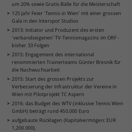
um 20% sowie Gratis-Bälle für die Meisterschaft
125 Jahr Feier 'Tennis in Wien' mit einer grossen
Gala in den Interspot Studios
2013: Initiator und Produzent des ersten
'verbandseigenen' TV-Tennismagazins im ORF -
bisher 33 Folgen
2015: Engagement des international
renommierten Trainerteams Günter Bresnik für
die Nachwuchsarbeit
2015: Start des grossen Projekts zur
Verbesserung der Infrastruktur der Vereine in
Wien mit Pilotprojekt TC Aspern
2016: das Budget des WTV (inklusive Tennis Wien
GmbH) beträgt rund 450.000 Euro
aufgebaute Rücklagen (Kapitalvermögen: EUR
1,200.000),