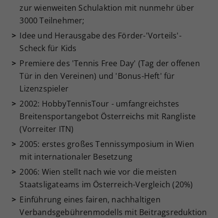
zur wienweiten Schulaktion mit nunmehr über
3000 Teilnehmer;
Idee und Herausgabe des Förder-'Vorteils'-
Scheck für Kids
Premiere des 'Tennis Free Day' (Tag der offenen
Tür in den Vereinen) und 'Bonus-Heft' für
Lizenzspieler
2002: HobbyTennisTour - umfangreichstes
Breitensportangebot Österreichs mit Rangliste
(Vorreiter ITN)
2005: erstes großes Tennissymposium in Wien
mit internationaler Besetzung
2006: Wien stellt nach wie vor die meisten
Staatsligateams im Österreich-Vergleich (20%)
Einführung eines fairen, nachhaltigen
Verbandsgebührenmodells mit Beitragsreduktion