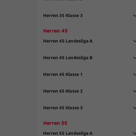
Herren 35 Klasse 3
Herren 45
Herren 45 Landesliga A
Herren 45 Landesliga B
Herren 45 Klasse 1
Herren 45 Klasse 2
Herren 45 Klasse 3
Herren 55
Herren 55 Landesliga A