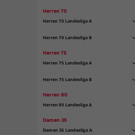
Herren 70
Herren 70 Landesliga A
Herren 70 Landesliga B
Herren 75
Herren 75 Landesliga A
Herren 75 Landesliga B
Herren 80
Herren 80 Landesliga A
Damen 35
Damen 35 Landesliga A