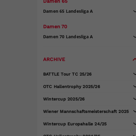
Damen 65
Damen 65 Landesliga A
Damen 70
Damen 70 Landesliga A
ARCHIVE
BATTLE Tour TC 25/26
OTC Hallentrophy 2025/26
Wintercup 2025/26
Wiener Mannschaftsmeisterschaft 2025
Wintercup Europahalle 24/25