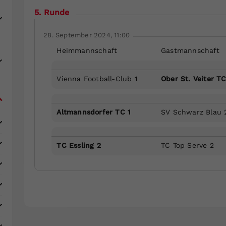
5. Runde
28. September 2024, 11:00
Heimmannschaft
Gastmannschaft
Vienna Football-Club 1
Ober St. Veiter TC
Altmannsdorfer TC 1
SV Schwarz Blau 
TC Essling 2
TC Top Serve 2