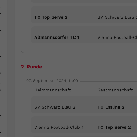
TC Top Serve 2
SV Schwarz Blau 
Altmannsdorfer TC 1
Vienna Football-C
2. Runde
07. September 2024, 11:00
Heimmannschaft
Gastmannschaft
SV Schwarz Blau 2
TC Essling 2
Vienna Football-Club 1
TC Top Serve 2