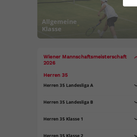
ei
Allgemeine
Klasse
S
Wiener Mannschaftsmeisterschaft
2026
Herren 35
Herren 35 Landesliga A
Herren 35 Landesliga B
Herren 35 Klasse 1
Herren 35 Klasse 2