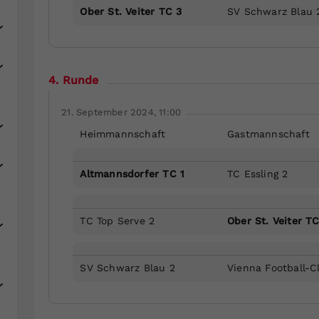
Ober St. Veiter TC 3
SV Schwarz Blau 
4. Runde
21. September 2024, 11:00
Heimmannschaft
Gastmannschaft
Altmannsdorfer TC 1
TC Essling 2
TC Top Serve 2
Ober St. Veiter TC
SV Schwarz Blau 2
Vienna Football-C