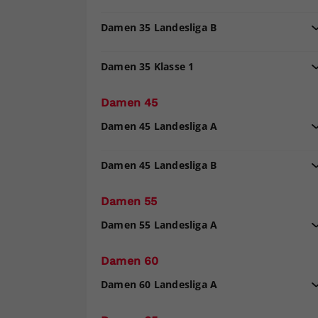
Damen 35 Landesliga B
Damen 35 Klasse 1
Damen 45
Damen 45 Landesliga A
Damen 45 Landesliga B
Damen 55
Damen 55 Landesliga A
Damen 60
Damen 60 Landesliga A