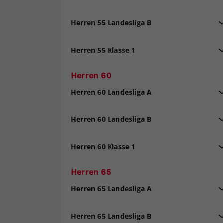
Herren 55 Landesliga B
Herren 55 Klasse 1
Herren 60
Herren 60 Landesliga A
Herren 60 Landesliga B
Herren 60 Klasse 1
Herren 65
Herren 65 Landesliga A
Herren 65 Landesliga B