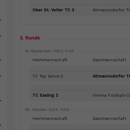
Ober St. Veiter TC 3
Altmannsdorfer T
3. Runde
14. September 2024, 11:00
Heimmannschaft
Gastmannschaft
TC Top Serve 2
Altmannsdorfer T
TC Essling 2
Vienna Football-C
05. Oktober 2024, 11:00
Heimmannschaft
Gastmannschaft