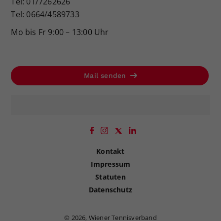
Tel: 01/7262626
Tel: 0664/4589733
Mo bis Fr 9:00 – 13:00 Uhr
Mail senden
Kontakt
Impressum
Statuten
Datenschutz
©
2026, Wiener Tennisverband