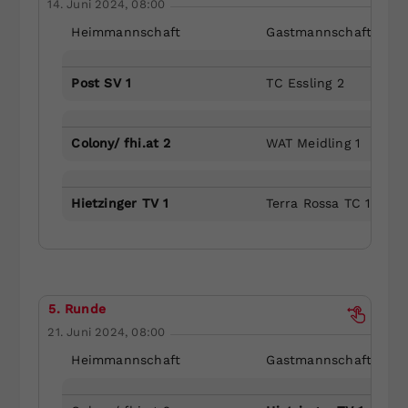
14. Juni 2024, 08:00
Heimmannschaft
Gastmannschaft
Post SV 1
TC Essling 2
Colony/ fhi.at 2
WAT Meidling 1
Hietzinger TV 1
Terra Rossa TC 1
5. Runde
21. Juni 2024, 08:00
Heimmannschaft
Gastmannschaft