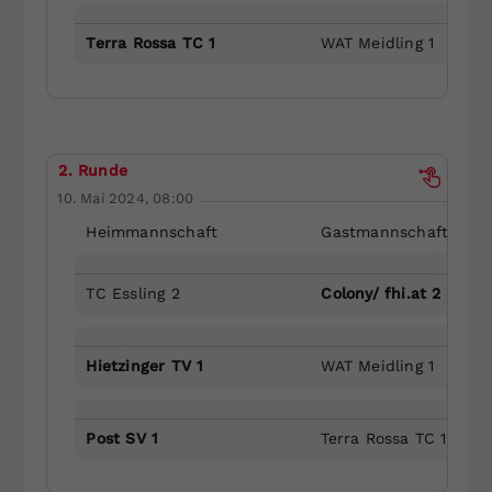
Terra Rossa TC 1
WAT Meidling 1
2. Runde
10. Mai 2024, 08:00
Heimmannschaft
Gastmannschaft
TC Essling 2
Colony/ fhi.at 2
Hietzinger TV 1
WAT Meidling 1
Post SV 1
Terra Rossa TC 1