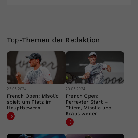
Top-Themen der Redaktion
23.05.2024
20.05.2024
French Open: Misolic
French Open:
spielt um Platz im
Perfekter Start –
Hauptbewerb
Thiem, Misolic und
Kraus weiter