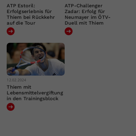
ATP Estoril:
ATP-Challenger
Erfolgserlebnis für
Zadar: Erfolg für
Thiem bei Rückkehr
Neumayer im ÖTV-
auf die Tour
Duell mit Thiem
12.02.2024
Thiem mit
Lebensmittelvergiftung
in den Trainingsblock