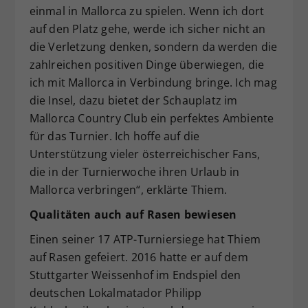
einmal in Mallorca zu spielen. Wenn ich dort
auf den Platz gehe, werde ich sicher nicht an
die Verletzung denken, sondern da werden die
zahlreichen positiven Dinge überwiegen, die
ich mit Mallorca in Verbindung bringe. Ich mag
die Insel, dazu bietet der Schauplatz im
Mallorca Country Club ein perfektes Ambiente
für das Turnier. Ich hoffe auf die
Unterstützung vieler österreichischer Fans,
die in der Turnierwoche ihren Urlaub in
Mallorca verbringen“, erklärte Thiem.
Qualitäten auch auf Rasen bewiesen
Einen seiner 17 ATP-Turniersiege hat Thiem
auf Rasen gefeiert. 2016 hatte er auf dem
Stuttgarter Weissenhof im Endspiel den
deutschen Lokalmatador Philipp