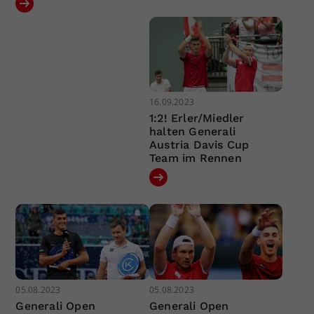
16.09.2023
1:2! Erler/Miedler
halten Generali
Austria Davis Cup
Team im Rennen
05.08.2023
05.08.2023
Generali Open
Generali Open