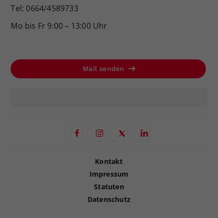
Tel: 0664/4589733
Mo bis Fr 9:00 – 13:00 Uhr
Mail senden
Kontakt
Impressum
Statuten
Datenschutz