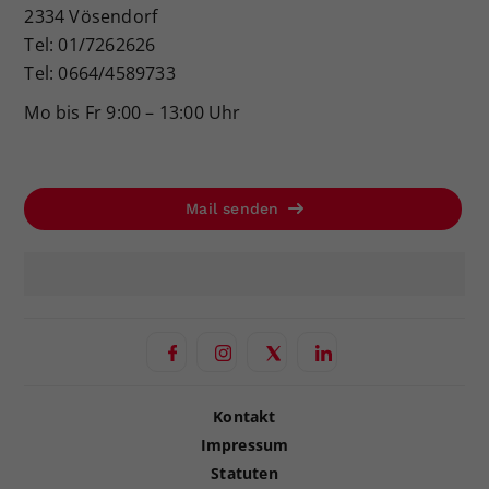
2334 Vösendorf
Tel: 01/7262626
Tel: 0664/4589733
Mo bis Fr 9:00 – 13:00 Uhr
Mail senden
Kontakt
Impressum
Statuten