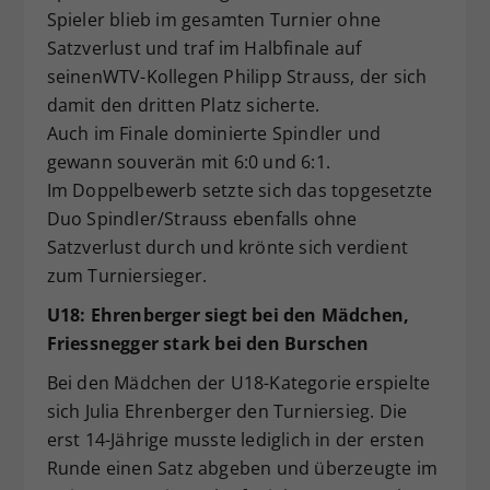
Spieler blieb im gesamten Turnier ohne
Satzverlust und traf im Halbfinale auf
seinenWTV-Kollegen Philipp Strauss, der sich
damit den dritten Platz sicherte.
Auch im Finale dominierte Spindler und
gewann souverän mit 6:0 und 6:1.
Im Doppelbewerb setzte sich das topgesetzte
Duo Spindler/Strauss ebenfalls ohne
Satzverlust durch und krönte sich verdient
zum Turniersieger.
U18: Ehrenberger siegt bei den Mädchen,
Friessnegger stark bei den Burschen
Bei den Mädchen der U18-Kategorie erspielte
sich Julia Ehrenberger den Turniersieg. Die
erst 14-Jährige musste lediglich in der ersten
Runde einen Satz abgeben und überzeugte im