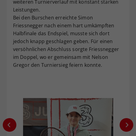
weiteren Turnierverlauf mit konstant starken
Leistungen.
Bei den Burschen erreichte Simon
Friessnegger nach einem hart umkämpften
Halbfinale das Endspiel, musste sich dort
jedoch knapp geschlagen geben. Für einen
versöhnlichen Abschluss sorgte Friessnegger
im Doppel, wo er gemeinsam mit Nelson
Gregor den Turniersieg feiern konnte.