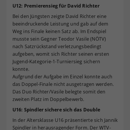
U12: Premierensieg für David Richter
Bei den Jüngsten zeigte David Richter eine
beeindruckende Leistung und gab auf dem
Weg ins Finale keinen Satz ab. Im Endspiel
musste sein Gegner Teodor Vasile (NÖTV)
nach Satzrückstand verletzungsbedingt
aufgeben, womit sich Richter seinen ersten
Jugend-Kategorie-1-Turniersieg sichern
konnte.
Aufgrund der Aufgabe im Einzel konnte auch
das Doppel-Finale nicht ausgetragen werden.
Das Duo Richter/Vasile belegte somit den
zweiten Platz im Doppelbewerb.
U16: Spindler sichere sich das Double
In der Altersklasse U16 präsentierte sich Jannik
Spindler in herausragender Form. Der WTV-