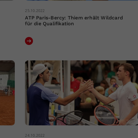
25.10.2022
ATP Paris-Bercy: Thiem erhält Wildcard
für die Qualifikation
24.10.2022