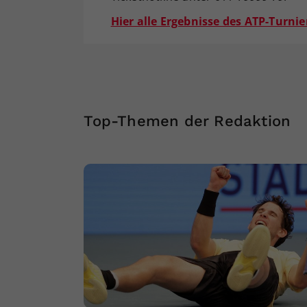
Hier alle Ergebnisse des ATP-Turnie
Top-Themen der Redaktion