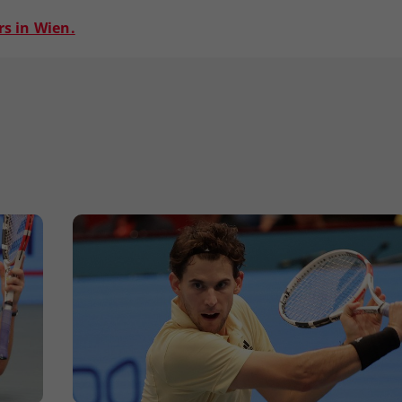
rs in Wien.