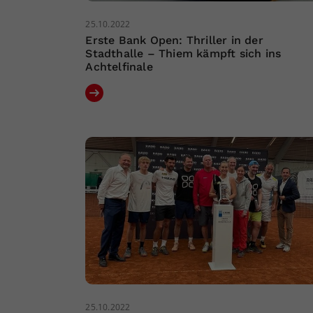
25.10.2022
Erste Bank Open: Thriller in der
Stadthalle – Thiem kämpft sich ins
Achtelfinale
25.10.2022