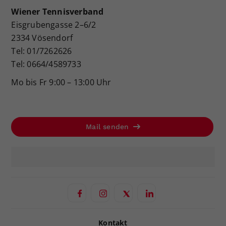
Wiener Tennisverband
Eisgrubengasse 2–6/2
2334 Vösendorf
Tel: 01/7262626
Tel: 0664/4589733
Mo bis Fr 9:00 – 13:00 Uhr
Mail senden
Kontakt