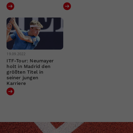
19.09.2022
ITF-Tour: Neumayer
holt in Madrid den
größten Titel in
seiner jungen
Karriere