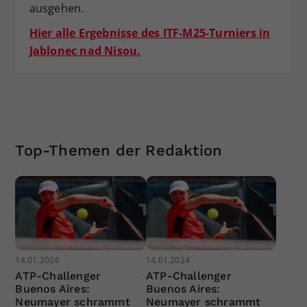
ausgehen.
Hier alle Ergebnisse des ITF-M25-Turniers in
Jablonec nad Nisou.
Top-Themen der Redaktion
14.01.2024
14.01.2024
ATP-Challenger
ATP-Challenger
Buenos Aires:
Buenos Aires:
Neumayer schrammt
Neumayer schrammt