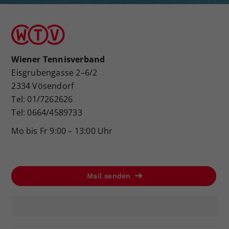
Wiener Tennisverband
Eisgrubengasse 2–6/2
2334 Vösendorf
Tel: 01/7262626
Tel: 0664/4589733
Mo bis Fr 9:00 – 13:00 Uhr
Mail senden