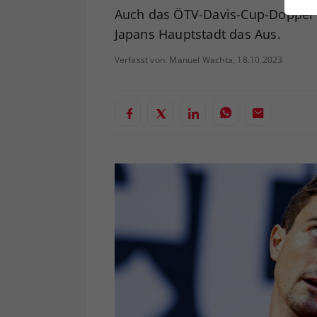
ei
Auch das ÖTV-Davis-Cup-Doppel Al
Japans Hauptstadt das Aus.
Verfasst von: Manuel Wachta, 18.10.2023
S