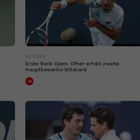
05.10.2023
Erste Bank Open: Ofner erhält zweite
Hauptbewerbs-Wildcard