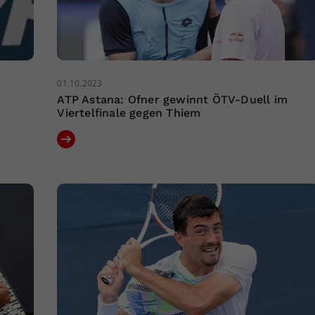
01.10.2023
ATP Astana: Ofner gewinnt ÖTV-Duell im
Viertelfinale gegen Thiem