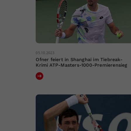
05.10.2023
Ofner feiert in Shanghai im Tiebreak-
Krimi ATP-Masters-1000-Premierensieg