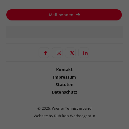
Mail senden
Kontakt
Impressum
Statuten
Datenschutz
©
2026, Wiener Tennisverband
Website by Rubikon Werbeagentur