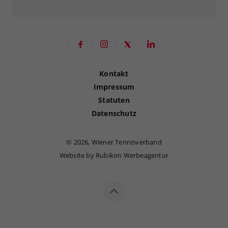
Kontakt
Impressum
Statuten
Datenschutz
©
2026, Wiener Tennisverband
Website by Rubikon Werbeagentur