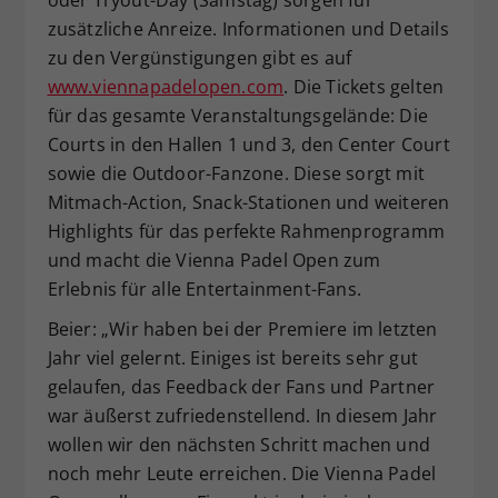
oder Tryout-Day (Samstag) sorgen für
zusätzliche Anreize. Informationen und Details
zu den Vergünstigungen gibt es auf
www.viennapadelopen.com
. Die Tickets gelten
für das gesamte Veranstaltungsgelände: Die
Courts in den Hallen 1 und 3, den Center Court
sowie die Outdoor-Fanzone. Diese sorgt mit
Mitmach-Action, Snack-Stationen und weiteren
Highlights für das perfekte Rahmenprogramm
und macht die Vienna Padel Open zum
Erlebnis für alle Entertainment-Fans.
Beier: „Wir haben bei der Premiere im letzten
Jahr viel gelernt. Einiges ist bereits sehr gut
gelaufen, das Feedback der Fans und Partner
war äußerst zufriedenstellend. In diesem Jahr
wollen wir den nächsten Schritt machen und
noch mehr Leute erreichen. Die Vienna Padel