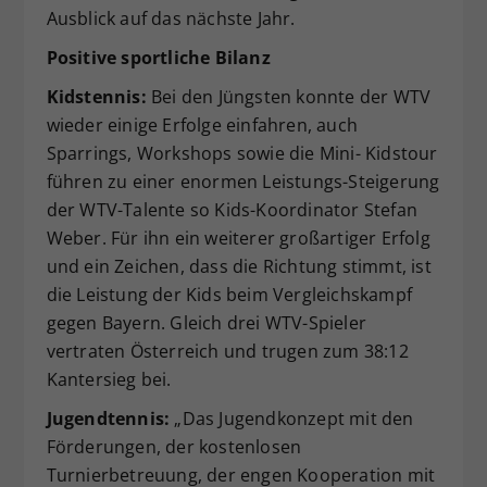
Ausblick auf das nächste Jahr.
Positive sportliche Bilanz
Kidstennis:
Bei den Jüngsten konnte der WTV
wieder einige Erfolge einfahren, auch
Sparrings, Workshops sowie die Mini- Kidstour
führen zu einer enormen Leistungs-Steigerung
der WTV-Talente so Kids-Koordinator Stefan
Weber. Für ihn ein weiterer großartiger Erfolg
und ein Zeichen, dass die Richtung stimmt, ist
die Leistung der Kids beim Vergleichskampf
gegen Bayern. Gleich drei WTV-Spieler
vertraten Österreich und trugen zum 38:12
Kantersieg bei.
Jugendtennis:
„Das Jugendkonzept mit den
Förderungen, der kostenlosen
Turnierbetreuung, der engen Kooperation mit