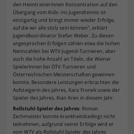
den HeimtrainerInnen Konzentration auf den
Übergang vom Kids- ins Jugendtennis ist
einzigartig und bringt immer wieder Erfolge,
auf die wir alle stolz sein können", erklärt
Jugendkoordinator Stefan Weber. Zu diesen
angesprochen Erfolgen zählen etwa die hohen
Nennzahlen bei WTV-Jugend-Turnieren, aber
auch die hohe Anzahl an Titeln, die Wiener
SpielerInnen bei ÖTV-Turnieren und
Österreichischen Meisterschaften gewinnen
konnte. Besondere Leistungen erbrachten die
Aufsteigerin des Jahres, Kara Fronek sowie der
Spieler des Jahres, Kian Kren in diesem Jahr.
Rollstuhl-Spieler des Jahres
: Roman
Zechmeister konnte krankheitsbedingt nicht
teilnehmen, aufgrund seiner Erfolge wird er
vom WTV als Rollstuhl-Spieler des Jahres