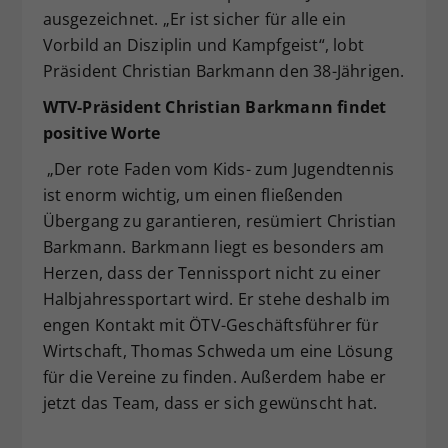
ausgezeichnet. „Er ist sicher für alle ein
Vorbild an Disziplin und Kampfgeist“, lobt
Präsident Christian Barkmann den 38-Jährigen.
WTV-Präsident Christian Barkmann findet
positive Worte
„Der rote Faden vom Kids- zum Jugendtennis
ist enorm wichtig, um einen fließenden
Übergang zu garantieren, resümiert Christian
Barkmann. Barkmann liegt es besonders am
Herzen, dass der Tennissport nicht zu einer
Halbjahressportart wird. Er stehe deshalb im
engen Kontakt mit ÖTV-Geschäftsführer für
Wirtschaft, Thomas Schweda um eine Lösung
für die Vereine zu finden. Außerdem habe er
jetzt das Team, dass er sich gewünscht hat.