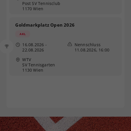
Post SV Tennisclub
1170 Wien
Goldmarkplatz Open 2026
AKL
16.08.2026
-
Nennschluss
22.08.2026
11.08.2026, 16:00
WTV
SV Tennisgarten
1130 Wien