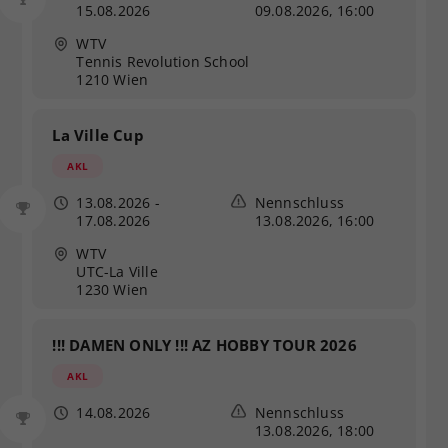
15.08.2026
09.08.2026, 16:00
WTV
Tennis Revolution School
1210 Wien
La Ville Cup
AKL
13.08.2026
-
Nennschluss
17.08.2026
13.08.2026, 16:00
WTV
UTC-La Ville
1230 Wien
!!! DAMEN ONLY !!! AZ HOBBY TOUR 2026
AKL
14.08.2026
Nennschluss
13.08.2026, 18:00