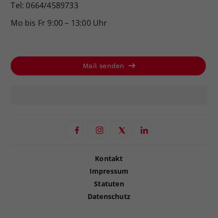
Tel: 0664/4589733
Mo bis Fr 9:00 – 13:00 Uhr
Mail senden
Kontakt
Impressum
Statuten
Datenschutz