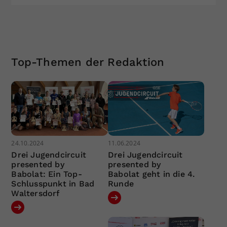
Top-Themen der Redaktion
24.10.2024
11.06.2024
Drei Jugendcircuit
Drei Jugendcircuit
presented by
presented by
Babolat: Ein Top-
Babolat geht in die 4.
Schlusspunkt in Bad
Runde
Waltersdorf