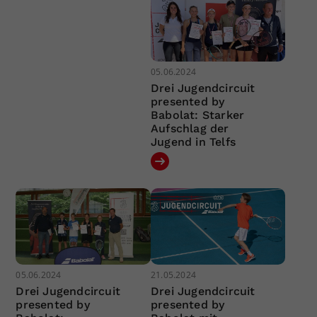
05.06.2024
Drei Jugendcircuit
presented by
Babolat: Starker
Aufschlag der
Jugend in Telfs
05.06.2024
21.05.2024
Drei Jugendcircuit
Drei Jugendcircuit
presented by
presented by