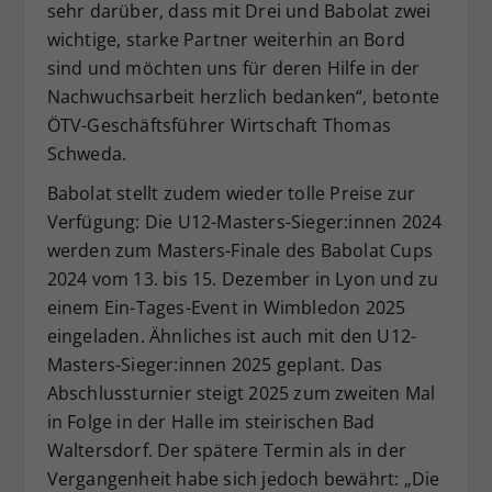
sehr darüber, dass mit Drei und Babolat zwei
wichtige, starke Partner weiterhin an Bord
sind und möchten uns für deren Hilfe in der
Nachwuchsarbeit herzlich bedanken“, betonte
ÖTV-Geschäftsführer Wirtschaft Thomas
Schweda.
Babolat stellt zudem wieder tolle Preise zur
Verfügung: Die U12-Masters-Sieger:innen 2024
werden zum Masters-Finale des Babolat Cups
2024 vom 13. bis 15. Dezember in Lyon und zu
einem Ein-Tages-Event in Wimbledon 2025
eingeladen. Ähnliches ist auch mit den U12-
Masters-Sieger:innen 2025 geplant. Das
Abschlussturnier steigt 2025 zum zweiten Mal
in Folge in der Halle im steirischen Bad
Waltersdorf. Der spätere Termin als in der
Vergangenheit habe sich jedoch bewährt: „Die