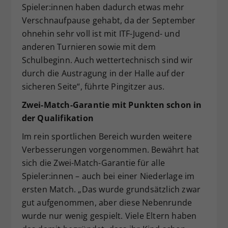
Spieler:innen haben dadurch etwas mehr
Verschnaufpause gehabt, da der September
ohnehin sehr voll ist mit ITF-Jugend- und
anderen Turnieren sowie mit dem
Schulbeginn. Auch wettertechnisch sind wir
durch die Austragung in der Halle auf der
sicheren Seite“, führte Pingitzer aus.
Zwei-Match-Garantie mit Punkten schon in
der Qualifikation
Im rein sportlichen Bereich wurden weitere
Verbesserungen vorgenommen. Bewährt hat
sich die Zwei-Match-Garantie für alle
Spieler:innen – auch bei einer Niederlage im
ersten Match. „Das wurde grundsätzlich zwar
gut aufgenommen, aber diese Nebenrunde
wurde nur wenig gespielt. Viele Eltern haben