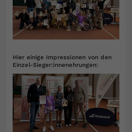
Hier einige Impressionen von den
Einzel-Sieger:innenehrungen: