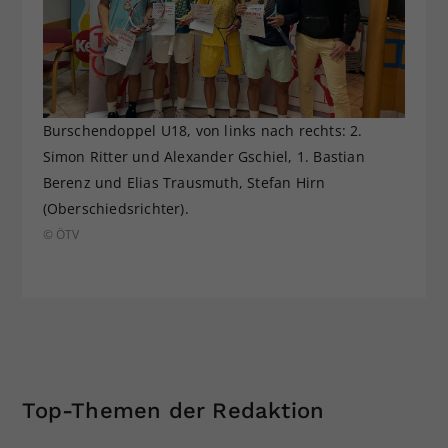
Burschendoppel U18, von links nach rechts: 2.
Simon Ritter und Alexander Gschiel, 1. Bastian
Berenz und Elias Trausmuth, Stefan Hirn
(Oberschiedsrichter).
© ÖTV
Top-Themen der Redaktion