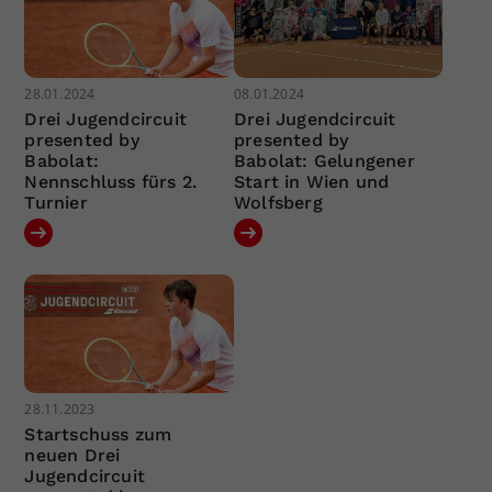
28.01.2024
08.01.2024
Drei Jugendcircuit
Drei Jugendcircuit
presented by
presented by
Babolat:
Babolat: Gelungener
Nennschluss fürs 2.
Start in Wien und
Turnier
Wolfsberg
28.11.2023
Startschuss zum
neuen Drei
Jugendcircuit