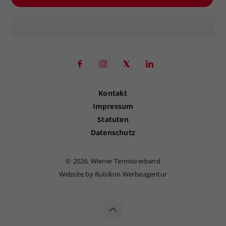
Kontakt
Impressum
Statuten
Datenschutz
©
2026, Wiener Tennisverband
Website by Rubikon Werbeagentur