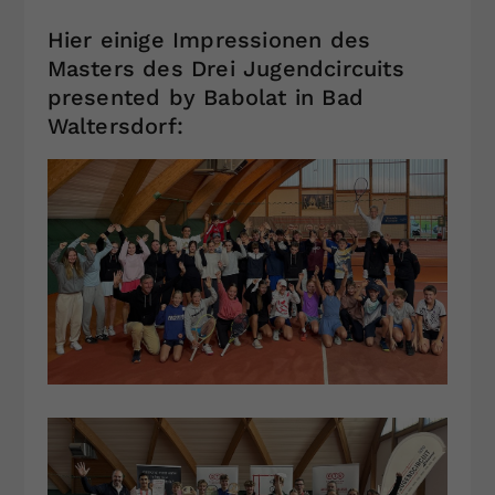
Hier einige Impressionen des
Masters des Drei Jugendcircuits
presented by Babolat in Bad
Waltersdorf: