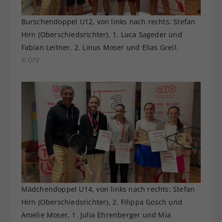
Burschendoppel U12, von links nach rechts: Stefan
Hirn (Oberschiedsrichter), 1. Luca Sageder und
Fabian Leitner, 2. Linus Moser und Elias Greil.
© ÖTV
Mädchendoppel U14, von links nach rechts: Stefan
Hirn (Oberschiedsrichter), 2. Filippa Gosch und
Amelie Moser, 1. Julia Ehrenberger und Mia