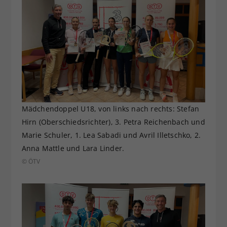
Mädchendoppel U18, von links nach rechts: Stefan
Hirn (Oberschiedsrichter), 3. Petra Reichenbach und
Marie Schuler, 1. Lea Sabadi und Avril Illetschko, 2.
Anna Mattle und Lara Linder.
© ÖTV