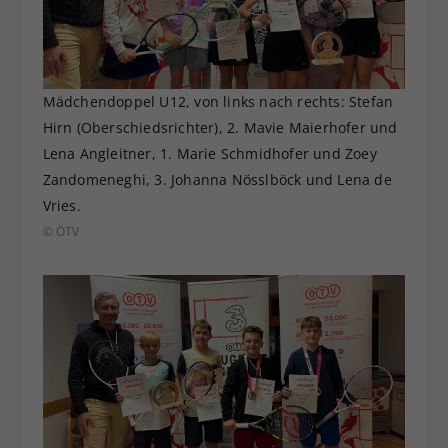
Mädchendoppel U12, von links nach rechts: Stefan
Hirn (Oberschiedsrichter), 2. Mavie Maierhofer und
Lena Angleitner, 1. Marie Schmidhofer und Zoey
Zandomeneghi, 3. Johanna Nösslböck und Lena de
Vries.
© ÖTV