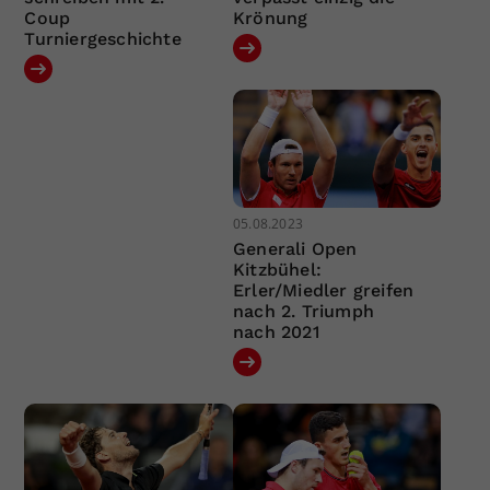
Coup
Krönung
Turniergeschichte
05.08.2023
Generali Open
Kitzbühel:
Erler/Miedler greifen
nach 2. Triumph
nach 2021