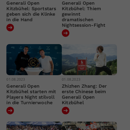
Generali Open
Generali Open
Kitzbühel: Sportstars
Kitzbühel: Thiem
geben sich die Klinke
gewinnt
in die Hand
dramatischen
Nightsession-Fight
01.08.2023
01.08.2023
Generali Open
Zhizhen Zhang: Der
Kitzbühel starten mit
erste Chinese beim
Players Night stilvoll
Generali Open
in die Turnierwoche
Kitzbühel