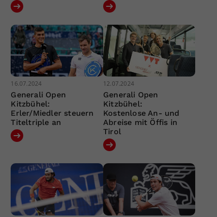
16.07.2024
12.07.2024
Generali Open
Generali Open
Kitzbühel:
Kitzbühel:
Erler/Miedler steuern
Kostenlose An- und
Titeltriple an
Abreise mit Öffis in
Tirol