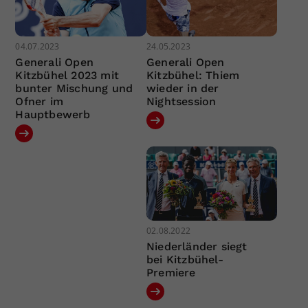
04.07.2023
24.05.2023
Generali Open
Generali Open
Kitzbühel 2023 mit
Kitzbühel: Thiem
bunter Mischung und
wieder in der
Ofner im
Nightsession
Hauptbewerb
02.08.2022
Niederländer siegt
bei Kitzbühel-
Premiere