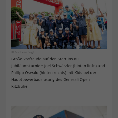
© Andreas Vigl
Große Vorfreude auf den Start ins 80.
Jubiläumsturnier: Joel Schwärzler (hinten links) und
Philipp Oswald (hinten rechts) mit Kids bei der
Hauptbewerbauslosung des Generali Open
Kitzbühel.