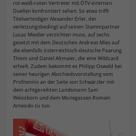
rot-weiß-roten Vertreter mit ÖTV-internen
Duellen konfrontiert sehen. So etwa trifft
Titelverteidiger Alexander Erler, der
verletzungsbedingt auf seinen Stammpartner
Lucas Miedler verzichten muss, auf sechs
gesetzt mit dem Deutschen Andreas Mies auf
die ebenfalls österreichisch-deutsche Paarung
Thiem und Daniel Altmaier, die eine Wildcard
erhielt. Zudem bekommt es Philipp Oswald bei
seiner heurigen Abschiedsvorstellung vom
Profitennis an der Seite von Schwärzler mit
dem achtgereihten Landsmann Sam
Weissborn und dem Monegassen Romain
Arneodo zu tun.