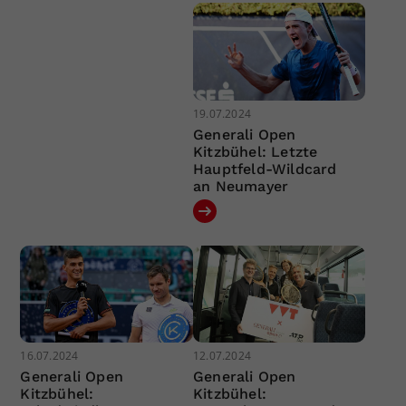
19.07.2024
Generali Open
Kitzbühel: Letzte
Hauptfeld-Wildcard
an Neumayer
16.07.2024
12.07.2024
Generali Open
Generali Open
Kitzbühel:
Kitzbühel: