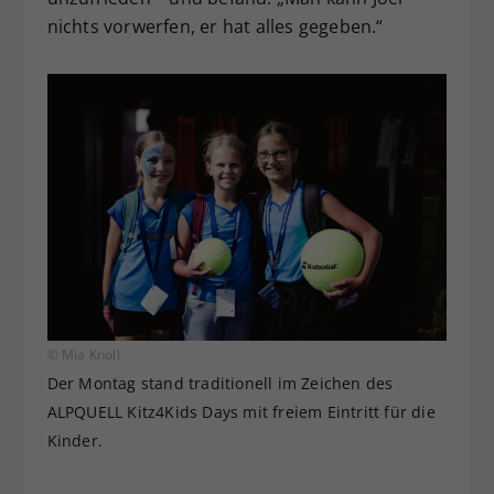
nichts vorwerfen, er hat alles gegeben.“
© Mia Knoll
Der Montag stand traditionell im Zeichen des
ALPQUELL Kitz4Kids Days mit freiem Eintritt für die
Kinder.