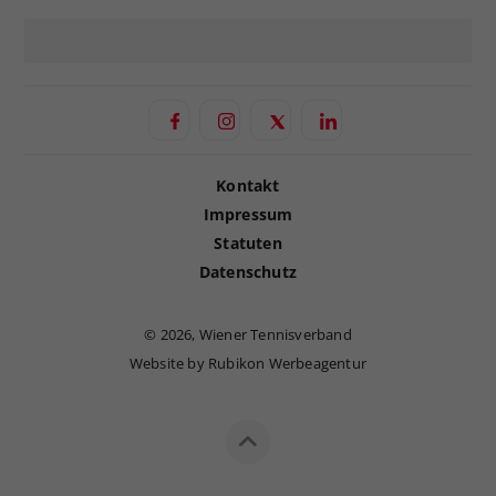
Kontakt
Impressum
Statuten
Datenschutz
©
2026, Wiener Tennisverband
Website by Rubikon Werbeagentur