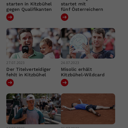
starten in Kitzbühel
startet mit
gegen Qualifikanten
fünf Österreichern
27.07.2023
24.07.2023
Der Titelverteidiger
Misolic erhält
fehlt in Kitzbühel
Kitzbühel-Wildcard