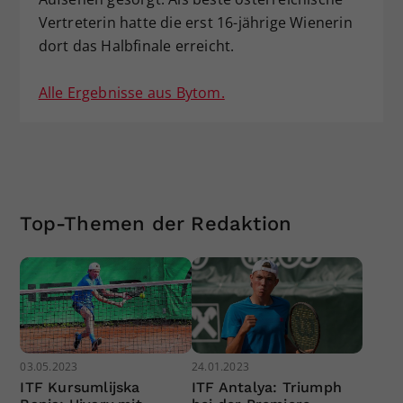
Vertreterin hatte die erst 16-jährige Wienerin
dort das Halbfinale erreicht.
Alle Ergebnisse aus Bytom.
Top-Themen der Redaktion
03.05.2023
24.01.2023
ITF Kursumlijska
ITF Antalya: Triumph