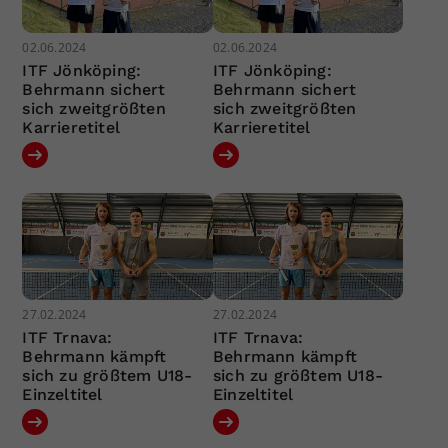
02.06.2024
02.06.2024
ITF Jönköping:
ITF Jönköping:
Behrmann sichert
Behrmann sichert
sich zweitgrößten
sich zweitgrößten
Karrieretitel
Karrieretitel
27.02.2024
27.02.2024
ITF Trnava:
ITF Trnava:
Behrmann kämpft
Behrmann kämpft
sich zu größtem U18-
sich zu größtem U18-
Einzeltitel
Einzeltitel