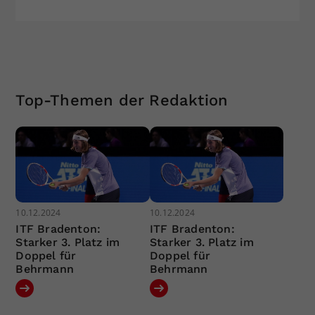
Top-Themen der Redaktion
10.12.2024
10.12.2024
ITF Bradenton:
ITF Bradenton:
Starker 3. Platz im
Starker 3. Platz im
Doppel für
Doppel für
Behrmann
Behrmann