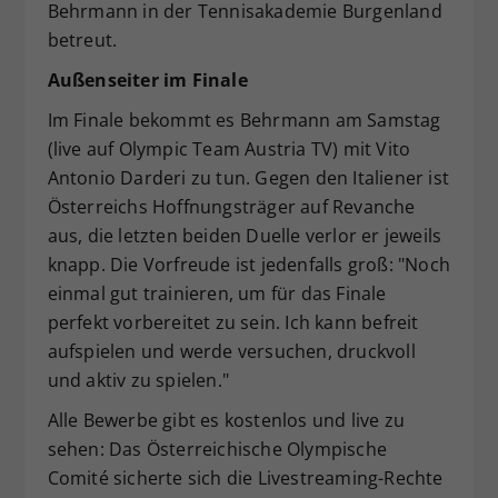
Behrmann in der Tennisakademie Burgenland
betreut.
Außenseiter im Finale
Im Finale bekommt es Behrmann am Samstag
(live auf Olympic Team Austria TV) mit Vito
Antonio Darderi zu tun. Gegen den Italiener ist
Österreichs Hoffnungsträger auf Revanche
aus, die letzten beiden Duelle verlor er jeweils
knapp. Die Vorfreude ist jedenfalls groß: "Noch
einmal gut trainieren, um für das Finale
perfekt vorbereitet zu sein. Ich kann befreit
aufspielen und werde versuchen, druckvoll
und aktiv zu spielen."
Alle Bewerbe gibt es kostenlos und live zu
sehen: Das Österreichische Olympische
Comité sicherte sich die Livestreaming-Rechte