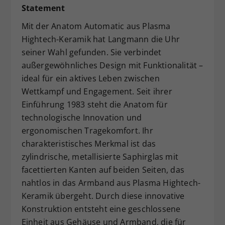
Statement
Mit der Anatom Automatic aus Plasma
Hightech-Keramik hat Langmann die Uhr
seiner Wahl gefunden. Sie verbindet
außergewöhnliches Design mit Funktionalität –
ideal für ein aktives Leben zwischen
Wettkampf und Engagement. Seit ihrer
Einführung 1983 steht die Anatom für
technologische Innovation und
ergonomischen Tragekomfort. Ihr
charakteristisches Merkmal ist das
zylindrische, metallisierte Saphirglas mit
facettierten Kanten auf beiden Seiten, das
nahtlos in das Armband aus Plasma Hightech-
Keramik übergeht. Durch diese innovative
Konstruktion entsteht eine geschlossene
Einheit aus Gehäuse und Armband, die für