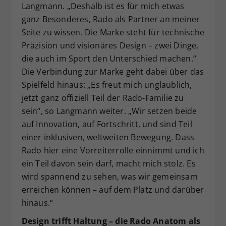
Langmann. „Deshalb ist es für mich etwas
ganz Besonderes, Rado als Partner an meiner
Seite zu wissen. Die Marke steht für technische
Präzision und visionäres Design – zwei Dinge,
die auch im Sport den Unterschied machen.“
Die Verbindung zur Marke geht dabei über das
Spielfeld hinaus: „Es freut mich unglaublich,
jetzt ganz offiziell Teil der Rado-Familie zu
sein“, so Langmann weiter. „Wir setzen beide
auf Innovation, auf Fortschritt, und sind Teil
einer inklusiven, weltweiten Bewegung. Dass
Rado hier eine Vorreiterrolle einnimmt und ich
ein Teil davon sein darf, macht mich stolz. Es
wird spannend zu sehen, was wir gemeinsam
erreichen können – auf dem Platz und darüber
hinaus.“
Design trifft Haltung – die Rado Anatom als