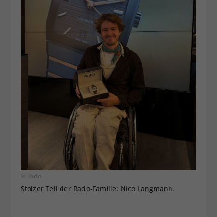
© Rado
Stolzer Teil der Rado-Familie: Nico Langmann.