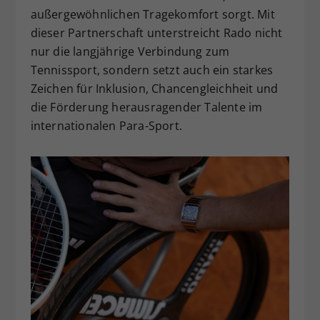
außergewöhnlichen Tragekomfort sorgt. Mit
dieser Partnerschaft unterstreicht Rado nicht
nur die langjährige Verbindung zum
Tennissport, sondern setzt auch ein starkes
Zeichen für Inklusion, Chancengleichheit und
die Förderung herausragender Talente im
internationalen Para-Sport.