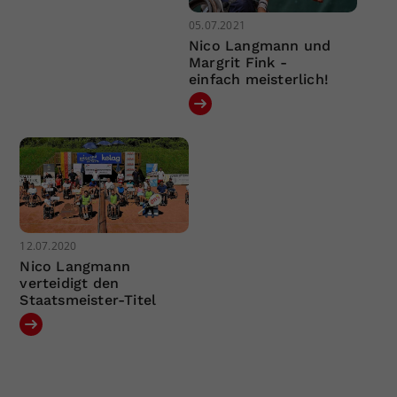
05.07.2021
Nico Langmann und
Margrit Fink -
einfach meisterlich!
12.07.2020
Nico Langmann
verteidigt den
Staatsmeister-Titel