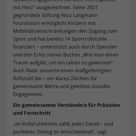
mit Herz“ ausgezeichnet. Seine 2021
gegründete Stiftung Nico Langmann
Foundation ermöglicht Kindern mit
Mobilitätseinschränkungen den Zugang zum
Sport und hat bereits 14 Sportrollstühle
finanziert – unterstützt auch durch Spenden
und den Erlös seines Buches „Wie man einen
Traum aufgibt, um ein Leben zu gewinnen“.
Auch Rado steuerte einen maßgefertigten
Rollstuhl bei – ein klares Zeichen für
gemeinsame Werte und gelebtes soziales
Engagement.
Ein gemeinsames Verständnis für Präzision
und Fortschritt
„Im Rollstuhltennis zählt jedes Detail – und
perfektes Timing ist entscheidend“, sagt