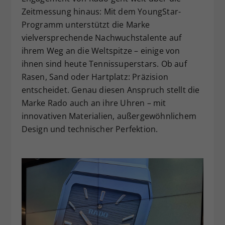
Zeitmessung hinaus: Mit dem YoungStar-
Programm unterstützt die Marke
vielversprechende Nachwuchstalente auf
ihrem Weg an die Weltspitze – einige von
ihnen sind heute Tennissuperstars. Ob auf
Rasen, Sand oder Hartplatz: Präzision
entscheidet. Genau diesen Anspruch stellt die
Marke Rado auch an ihre Uhren – mit
innovativen Materialien, außergewöhnlichem
Design und technischer Perfektion.