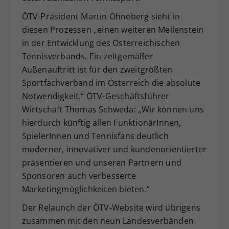
ÖTV-Präsident Martin Ohneberg sieht in
diesen Prozessen „einen weiteren Meilenstein
in der Entwicklung des Österreichischen
Tennisverbands. Ein zeitgemäßer
Außenauftritt ist für den zweitgrößten
Sportfachverband im Österreich die absolute
Notwendigkeit.“ ÖTV-Geschäftsführer
Wirtschaft Thomas Schweda: „Wir können uns
hierdurch künftig allen FunktionärInnen,
SpielerInnen und Tennisfans deutlich
moderner, innovativer und kundenorientierter
präsentieren und unseren Partnern und
Sponsoren auch verbesserte
Marketingmöglichkeiten bieten.“
Der Relaunch der ÖTV-Website wird übrigens
zusammen mit den neun Landesverbänden