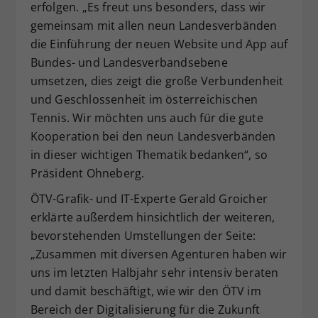
erfolgen. „Es freut uns besonders, dass wir
gemeinsam mit allen neun Landesverbänden
die Einführung der neuen Website und App auf
Bundes- und Landesverbandsebene
umsetzen, dies zeigt die große Verbundenheit
und Geschlossenheit im österreichischen
Tennis. Wir möchten uns auch für die gute
Kooperation bei den neun Landesverbänden
in dieser wichtigen Thematik bedanken“, so
Präsident Ohneberg.
ÖTV-Grafik- und IT-Experte Gerald Groicher
erklärte außerdem hinsichtlich der weiteren,
bevorstehenden Umstellungen der Seite:
„Zusammen mit diversen Agenturen haben wir
uns im letzten Halbjahr sehr intensiv beraten
und damit beschäftigt, wie wir den ÖTV im
Bereich der Digitalisierung für die Zukunft