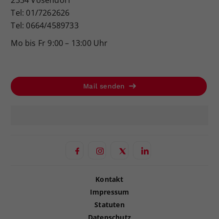
2334 Vösendorf
Tel: 01/7262626
Tel: 0664/4589733
Mo bis Fr 9:00 – 13:00 Uhr
Mail senden
Kontakt
Impressum
Statuten
Datenschutz