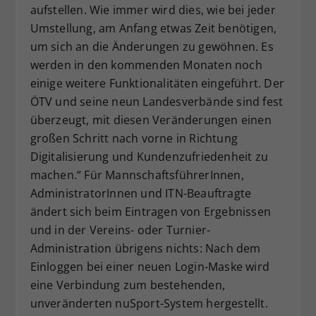
aufstellen. Wie immer wird dies, wie bei jeder
Umstellung, am Anfang etwas Zeit benötigen,
um sich an die Änderungen zu gewöhnen. Es
werden in den kommenden Monaten noch
einige weitere Funktionalitäten eingeführt. Der
ÖTV und seine neun Landesverbände sind fest
überzeugt, mit diesen Veränderungen einen
großen Schritt nach vorne in Richtung
Digitalisierung und Kundenzufriedenheit zu
machen.“ Für MannschaftsführerInnen,
AdministratorInnen und ITN-Beauftragte
ändert sich beim Eintragen von Ergebnissen
und in der Vereins- oder Turnier-
Administration übrigens nichts: Nach dem
Einloggen bei einer neuen Login-Maske wird
eine Verbindung zum bestehenden,
unveränderten nuSport-System hergestellt.