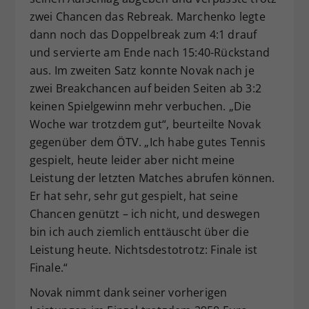
zwei Chancen das Rebreak. Marchenko legte
dann noch das Doppelbreak zum 4:1 drauf
und servierte am Ende nach 15:40-Rückstand
aus. Im zweiten Satz konnte Novak nach je
zwei Breakchancen auf beiden Seiten ab 3:2
keinen Spielgewinn mehr verbuchen. „Die
Woche war trotzdem gut“, beurteilte Novak
gegenüber dem ÖTV. „Ich habe gutes Tennis
gespielt, heute leider aber nicht meine
Leistung der letzten Matches abrufen können.
Er hat sehr, sehr gut gespielt, hat seine
Chancen genützt – ich nicht, und deswegen
bin ich auch ziemlich enttäuscht über die
Leistung heute. Nichtsdestotrotz: Finale ist
Finale.“
Novak nimmt dank seiner vorherigen