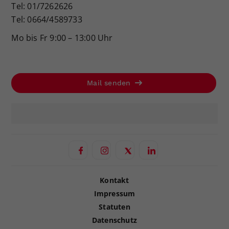
Tel: 01/7262626
Tel: 0664/4589733
Mo bis Fr 9:00 – 13:00 Uhr
Mail senden
Kontakt
Impressum
Statuten
Datenschutz