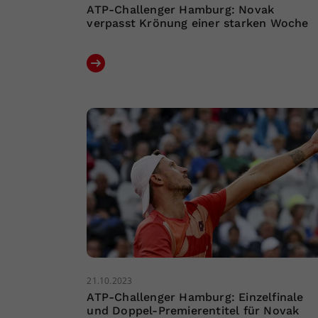
ATP-Challenger Hamburg: Novak
verpasst Krönung einer starken Woche
21.10.2023
ATP-Challenger Hamburg: Einzelfinale
und Doppel-Premierentitel für Novak