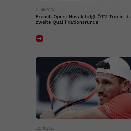
21.05.2024
French Open: Novak folgt ÖTV-Trio in di
zweite Qualifikationsrunde
22.10.2023