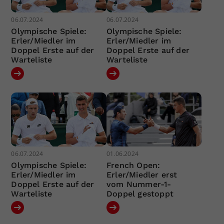
06.07.2024
06.07.2024
Olympische Spiele:
Olympische Spiele:
Erler/Miedler im
Erler/Miedler im
Doppel Erste auf der
Doppel Erste auf der
Warteliste
Warteliste
06.07.2024
01.06.2024
Olympische Spiele:
French Open:
Erler/Miedler im
Erler/Miedler erst
Doppel Erste auf der
vom Nummer-1-
Warteliste
Doppel gestoppt