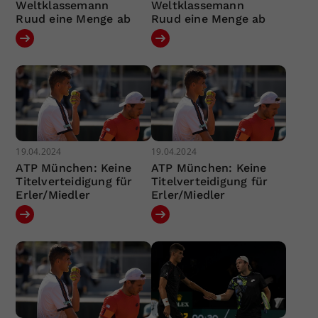
Weltklassemann
Weltklassemann
Ruud eine Menge ab
Ruud eine Menge ab
19.04.2024
19.04.2024
ATP München: Keine
ATP München: Keine
Titelverteidigung für
Titelverteidigung für
Erler/Miedler
Erler/Miedler