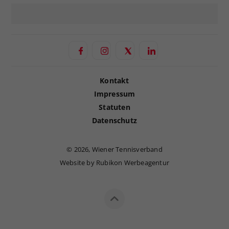
Kontakt
Impressum
Statuten
Datenschutz
©
2026, Wiener Tennisverband
Website by Rubikon Werbeagentur