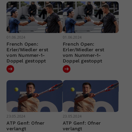
01.06.2024
01.06.2024
French Open:
French Open:
Erler/Miedler erst
Erler/Miedler erst
vom Nummer-1-
vom Nummer-1-
Doppel gestoppt
Doppel gestoppt
23.05.2024
23.05.2024
ATP Genf: Ofner
ATP Genf: Ofner
verlangt
verlangt