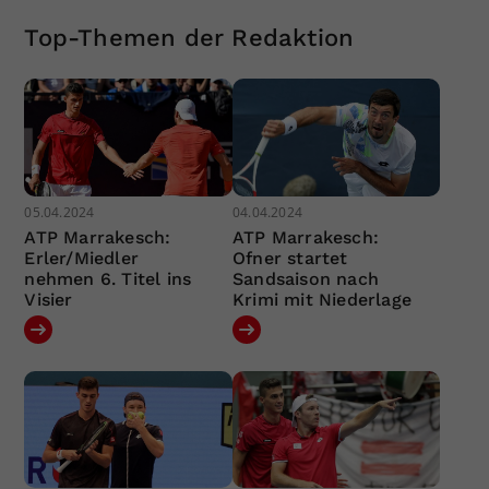
Top-Themen der Redaktion
05.04.2024
04.04.2024
ATP Marrakesch:
ATP Marrakesch:
Erler/Miedler
Ofner startet
nehmen 6. Titel ins
Sandsaison nach
Visier
Krimi mit Niederlage