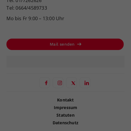
Tel: 01/7262626
Tel: 0664/4589733
Mo bis Fr 9:00 – 13:00 Uhr
Mail senden
Kontakt
Impressum
Statuten
Datenschutz