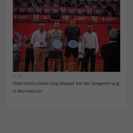
© zVg
Österreichs Davis-Cup-Doppel bei der Siegerehrung
in Marrakesch.