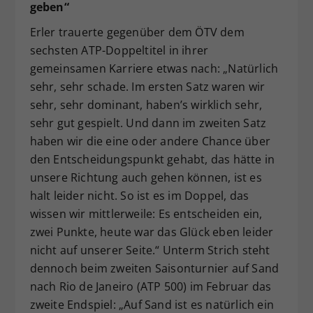
geben“
Erler trauerte gegenüber dem ÖTV dem
sechsten ATP-Doppeltitel in ihrer
gemeinsamen Karriere etwas nach: „Natürlich
sehr, sehr schade. Im ersten Satz waren wir
sehr, sehr dominant, haben’s wirklich sehr,
sehr gut gespielt. Und dann im zweiten Satz
haben wir die eine oder andere Chance über
den Entscheidungspunkt gehabt, das hätte in
unsere Richtung auch gehen können, ist es
halt leider nicht. So ist es im Doppel, das
wissen wir mittlerweile: Es entscheiden ein,
zwei Punkte, heute war das Glück eben leider
nicht auf unserer Seite.“ Unterm Strich steht
dennoch beim zweiten Saisonturnier auf Sand
nach Rio de Janeiro (ATP 500) im Februar das
zweite Endspiel: „Auf Sand ist es natürlich ein