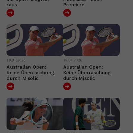
raus
Premiere
19.01.2026
19.01.2026
Australian Open:
Australian Open:
Keine Überraschung
Keine Überraschung
durch Misolic
durch Misolic