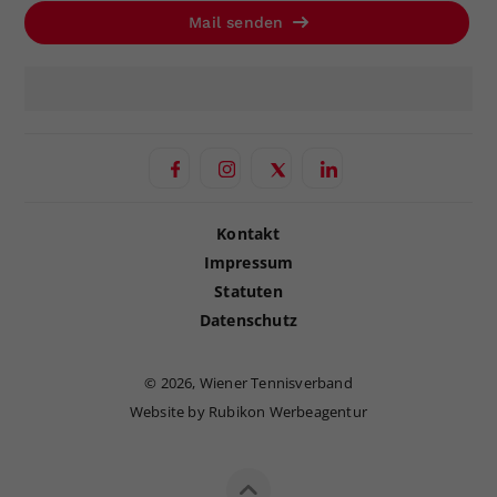
Mail senden
Kontakt
Impressum
Statuten
Datenschutz
©
2026, Wiener Tennisverband
Website by Rubikon Werbeagentur