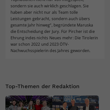
sondern sie auch wirklich geschlagen. Sie
haben aber nicht nur als Team tolle
Leistungen gebracht, sondern auch übers
gesamte Jahr hinweg“, begründete Maruska
die Entscheidung der Jury. Für Pircher ist die
Ehrung indes nichts Neues mehr: Die Tirolerin
war schon 2022 und 2023 ÖTV-
Nachwuchsspielerin des Jahres geworden.
Top-Themen der Redaktion