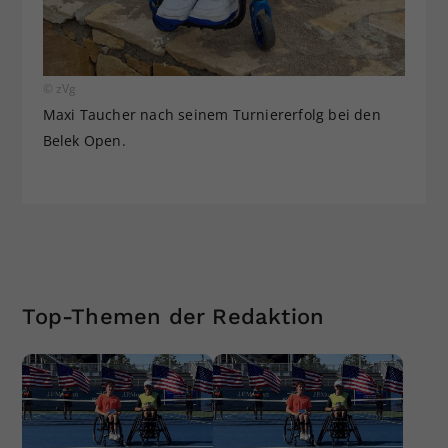
© zVg
Maxi Taucher nach seinem Turniererfolg bei den
Belek Open.
Top-Themen der Redaktion