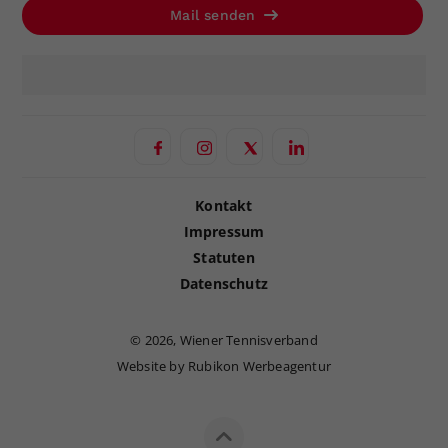
Mail senden
Kontakt
Impressum
Statuten
Datenschutz
©
2026, Wiener Tennisverband
Website by Rubikon Werbeagentur