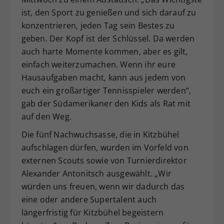
ist, den Sport zu genießen und sich darauf zu
konzentrieren, jeden Tag sein Bestes zu
geben. Der Kopf ist der Schlüssel. Da werden
auch harte Momente kommen, aber es gilt,
einfach weiterzumachen. Wenn ihr eure
Hausaufgaben macht, kann aus jedem von
euch ein großartiger Tennisspieler werden“,
gab der Südamerikaner den Kids als Rat mit
auf den Weg.
Die fünf Nachwuchsasse, die in Kitzbühel
aufschlagen dürfen, wurden im Vorfeld von
externen Scouts sowie von Turnierdirektor
Alexander Antonitsch ausgewählt. „Wir
würden uns freuen, wenn wir dadurch das
eine oder andere Supertalent auch
längerfristig für Kitzbühel begeistern