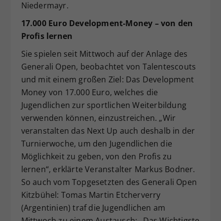
Niedermayr.
17.000 Euro Development-Money – von den
Profis lernen
Sie spielen seit Mittwoch auf der Anlage des
Generali Open, beobachtet von Talentescouts
und mit einem großen Ziel: Das Development
Money von 17.000 Euro, welches die
Jugendlichen zur sportlichen Weiterbildung
verwenden können, einzustreichen. „Wir
veranstalten das Next Up auch deshalb in der
Turnierwoche, um den Jugendlichen die
Möglichkeit zu geben, von den Profis zu
lernen“, erklärte Veranstalter Markus Bodner.
So auch vom Topgesetzten des Generali Open
Kitzbühel: Tomas Martin Etcherverry
(Argentinien) traf die Jugendlichen am
Mittwoch zu einem Austausch: „Das Wichtigste