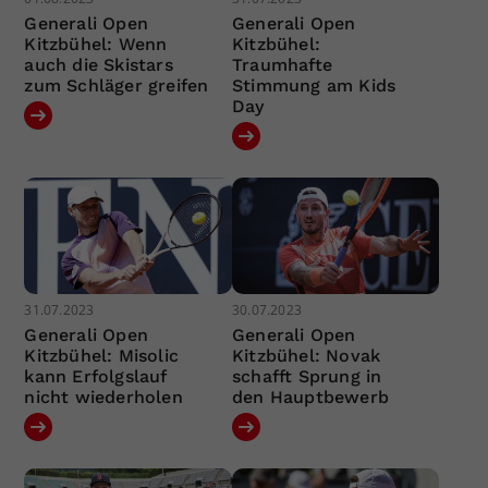
Generali Open
Generali Open
Kitzbühel: Wenn
Kitzbühel:
auch die Skistars
Traumhafte
zum Schläger greifen
Stimmung am Kids
Day
31.07.2023
30.07.2023
Generali Open
Generali Open
Kitzbühel: Misolic
Kitzbühel: Novak
kann Erfolgslauf
schafft Sprung in
nicht wiederholen
den Hauptbewerb