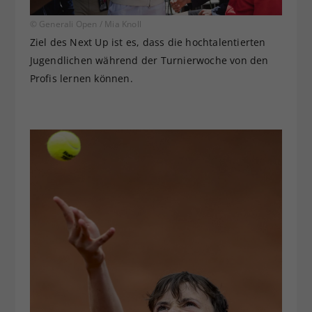
© Generali Open / Mia Knoll
Ziel des Next Up ist es, dass die hochtalentierten
Jugendlichen während der Turnierwoche von den
Profis lernen können.