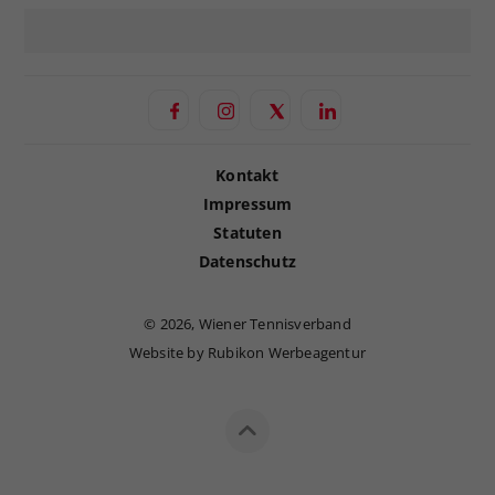
Kontakt
Impressum
Statuten
Datenschutz
©
2026, Wiener Tennisverband
Website by Rubikon Werbeagentur