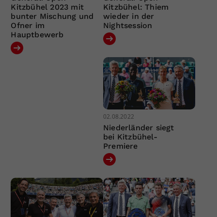
Kitzbühel 2023 mit
Kitzbühel: Thiem
bunter Mischung und
wieder in der
Ofner im
Nightsession
Hauptbewerb
02.08.2022
Niederländer siegt
bei Kitzbühel-
Premiere