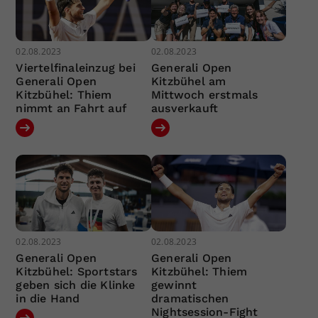
02.08.2023
02.08.2023
Viertelfinaleinzug bei
Generali Open
Generali Open
Kitzbühel am
Kitzbühel: Thiem
Mittwoch erstmals
nimmt an Fahrt auf
ausverkauft
02.08.2023
02.08.2023
Generali Open
Generali Open
Kitzbühel: Sportstars
Kitzbühel: Thiem
geben sich die Klinke
gewinnt
in die Hand
dramatischen
Nightsession-Fight