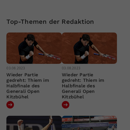
Top-Themen der Redaktion
03.08.2023
03.08.2023
Wieder Partie
Wieder Partie
gedreht: Thiem im
gedreht: Thiem im
Halbfinale des
Halbfinale des
Generali Open
Generali Open
Kitzbühel
Kitzbühel