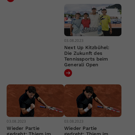
03.08.2023
Next Up Kitzbühel:
Die Zukunft des
Tennissports beim
Generali Open
03.08.2023
03.08.2023
Wieder Partie
Wieder Partie
gedreht: Thiem im
gedreht: Thiem im