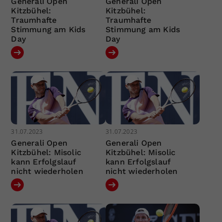
Generali Open
Generali Open
Kitzbühel:
Kitzbühel:
Traumhafte
Traumhafte
Stimmung am Kids
Stimmung am Kids
Day
Day
31.07.2023
31.07.2023
Generali Open
Generali Open
Kitzbühel: Misolic
Kitzbühel: Misolic
kann Erfolgslauf
kann Erfolgslauf
nicht wiederholen
nicht wiederholen