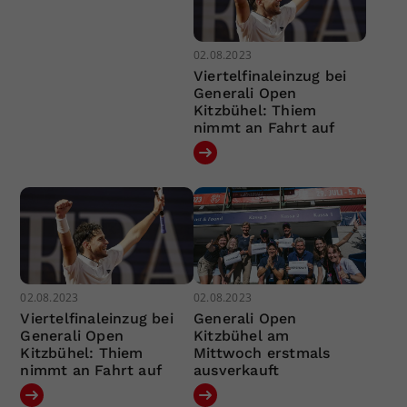
02.08.2023
Viertelfinaleinzug bei
Generali Open
Kitzbühel: Thiem
nimmt an Fahrt auf
02.08.2023
02.08.2023
Viertelfinaleinzug bei
Generali Open
Generali Open
Kitzbühel am
Kitzbühel: Thiem
Mittwoch erstmals
nimmt an Fahrt auf
ausverkauft