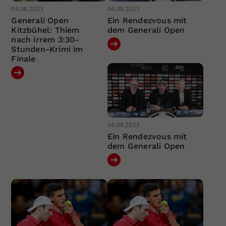
04.08.2023
04.08.2023
Generali Open
Ein Rendezvous mit
Kitzbühel: Thiem
dem Generali Open
nach irrem 3:30-
Stunden-Krimi im
Finale
04.08.2023
Ein Rendezvous mit
dem Generali Open