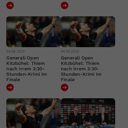
04.08.2023
04.08.2023
Generali Open
Generali Open
Kitzbühel: Thiem
Kitzbühel: Thiem
nach irrem 3:30-
nach irrem 3:30-
Stunden-Krimi im
Stunden-Krimi im
Finale
Finale