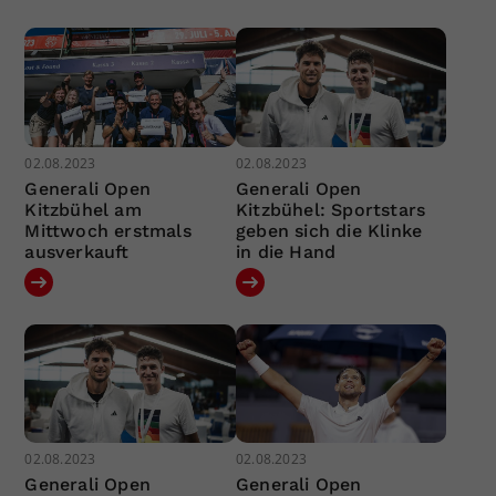
02.08.2023
02.08.2023
Generali Open
Generali Open
Kitzbühel am
Kitzbühel: Sportstars
Mittwoch erstmals
geben sich die Klinke
ausverkauft
in die Hand
02.08.2023
02.08.2023
Generali Open
Generali Open