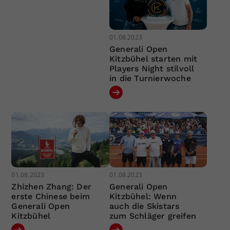
01.08.2023
Generali Open
Kitzbühel starten mit
Players Night stilvoll
in die Turnierwoche
01.08.2023
01.08.2023
Zhizhen Zhang: Der
Generali Open
erste Chinese beim
Kitzbühel: Wenn
Generali Open
auch die Skistars
Kitzbühel
zum Schläger greifen