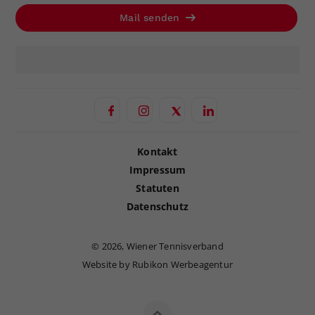
Mail senden
Kontakt
Impressum
Statuten
Datenschutz
©
2026, Wiener Tennisverband
Website by Rubikon Werbeagentur