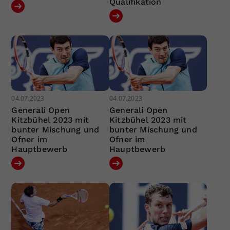
Qualifikation
04.07.2023
04.07.2023
Generali Open
Generali Open
Kitzbühel 2023 mit
Kitzbühel 2023 mit
bunter Mischung und
bunter Mischung und
Ofner im
Ofner im
Hauptbewerb
Hauptbewerb