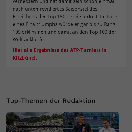
verbessern und hat damit sein schon einmal
nach unten revidiertes Saisonziel des
Erreichens der Top 150 bereits erfüllt. Im Falle
eines Finaltriumphs würde er gar bis zu Rang
105 erklimmen und damit an den Top 100 der
Welt anklopfen.
Hier alle Ergebnisse des ATP-Turniers in
Kitzbühel.
Top-Themen der Redaktion