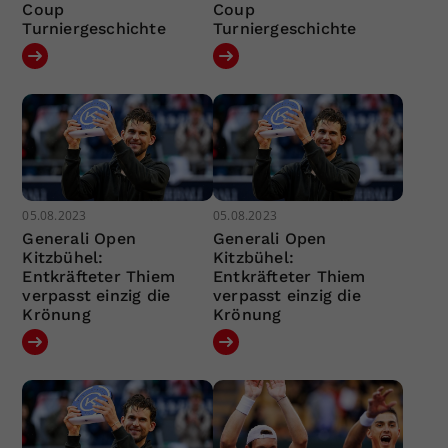
Coup
Coup
Turniergeschichte
Turniergeschichte
05.08.2023
05.08.2023
Generali Open
Generali Open
Kitzbühel:
Kitzbühel:
Entkräfteter Thiem
Entkräfteter Thiem
verpasst einzig die
verpasst einzig die
Krönung
Krönung