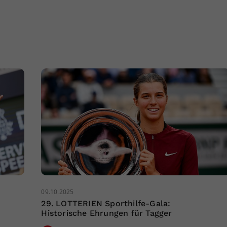
09.10.2025
29. LOTTERIEN Sporthilfe-Gala:
Historische Ehrungen für Tagger