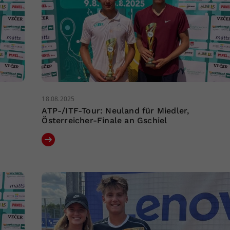
18.08.2025
ATP-/ITF-Tour: Neuland für Miedler,
Österreicher-Finale an Gschiel