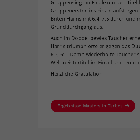
Gruppensieg. Im Finale um den Titel
Gruppenersten ins Finale aufstiegen
Briten Harris mit 6:4, 7:5 durch und
Grunddurchgang aus.
Auch im Doppel bewies Taucher erne
Harris triumphierte er gegen das Du
6:3, 6:1. Damit wiederholte Taucher 
Weltmeistertitel im Einzel und Doppe
Herzliche Gratulation!
Ergebnisse Masters in Tarbes