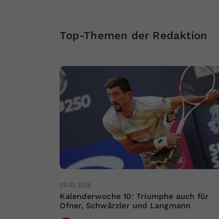
Top-Themen der Redaktion
09.03.2026
Kalenderwoche 10: Triumphe auch für
Ofner, Schwärzler und Langmann