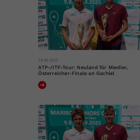
18.08.2025
ATP-/ITF-Tour: Neuland für Miedler,
Österreicher-Finale an Gschiel