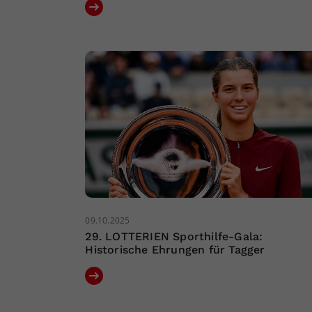
09.10.2025
29. LOTTERIEN Sporthilfe-Gala:
Historische Ehrungen für Tagger