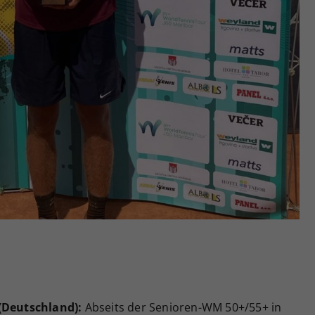
 (Deutschland):
Abseits der Senioren-WM 50+/55+ in