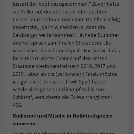
bisserl der Kopf dazugekommen.“ Zuvor hatte
sie Koller auf der seit heuer überdachten
Centercourt-Tribüne noch zum Halbfinalerfolg
gepeitscht, „denn wir wollen ja, dass die
Salzburger weiterkommen“, lächelte Stummer
und versprach zum finalen Showdown: „Es
wird sicher ein schönes Spiel.“ Für sie wird das
bereits ihre vierte Chance auf den ersten
Staatsmeisterinnentitel nach 2016, 2017 und
2019, „aber an die (verlorenen) Finals möchte
ich gar nicht denken. Ich will Spaß haben,
werde alles geben und kämpfen bis zum
Schluss“, versicherte die Ex-Weltranglisten-
456.
Rodionov und Misolic in Halbfinalspielen
souverän