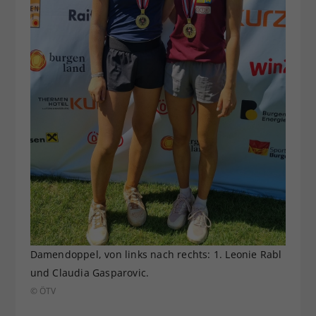
Damendoppel, von links nach rechts: 1. Leonie Rabl
und Claudia Gasparovic.
© ÖTV