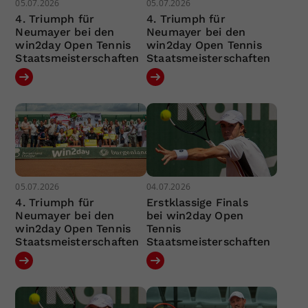
05.07.2026
05.07.2026
4. Triumph für
4. Triumph für
Neumayer bei den
Neumayer bei den
win2day Open Tennis
win2day Open Tennis
Staatsmeisterschaften
Staatsmeisterschaften
05.07.2026
04.07.2026
4. Triumph für
Erstklassige Finals
Neumayer bei den
bei win2day Open
win2day Open Tennis
Tennis
Staatsmeisterschaften
Staatsmeisterschaften