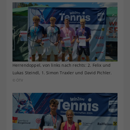
Herrendoppel, von links nach rechts: 2. Felix und
Lukas Steindl, 1. Simon Traxler und David Pichler.
© ÖTV