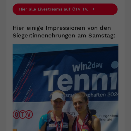
Hier alle Livestreams auf ÖTV TV.
Hier einige Impressionen von den
Sieger:innenehrungen am Samstag: