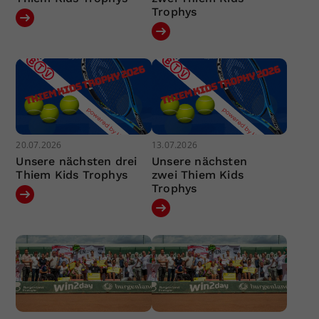
Trophys
20.07.2026
13.07.2026
Unsere nächsten drei
Unsere nächsten
Thiem Kids Trophys
zwei Thiem Kids
Trophys