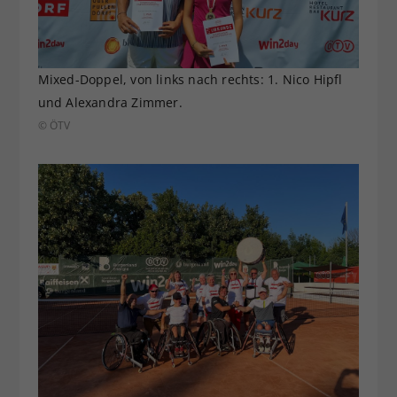
Mixed-Doppel, von links nach rechts: 1. Nico Hipfl
und Alexandra Zimmer.
© ÖTV