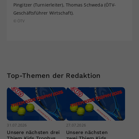
Pingitzer (Turnierleiter), Thomas Schweda (ÖTV-
Geschäftsführer Wirtschaft).
© ÖTV
Top-Themen der Redaktion
31.07.2026
27.07.2026
Unsere nächsten drei
Unsere nächsten
Thiem Kids Trophys
zwei Thiem Kids