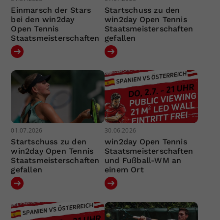
Einmarsch der Stars
Startschuss zu den
bei den win2day
win2day Open Tennis
Open Tennis
Staatsmeisterschaften
Staatsmeisterschaften
gefallen
01.07.2026
30.06.2026
Startschuss zu den
win2day Open Tennis
win2day Open Tennis
Staatsmeisterschaften
Staatsmeisterschaften
und Fußball-WM an
gefallen
einem Ort