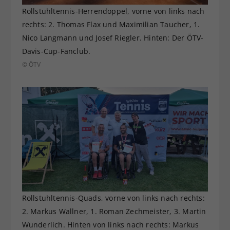
Rollstuhltennis-Herrendoppel, vorne von links nach
rechts: 2. Thomas Flax und Maximilian Taucher, 1.
Nico Langmann und Josef Riegler. Hinten: Der ÖTV-
Davis-Cup-Fanclub.
© ÖTV
Rollstuhltennis-Quads, vorne von links nach rechts:
2. Markus Wallner, 1. Roman Zechmeister, 3. Martin
Wunderlich. Hinten von links nach rechts: Markus