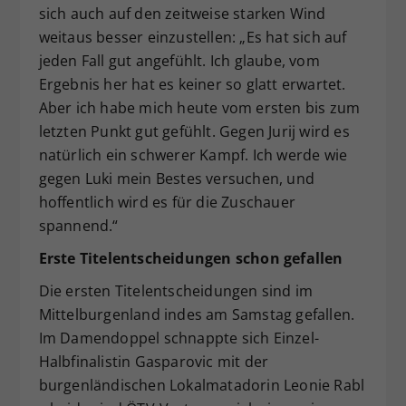
sich auch auf den zeitweise starken Wind
weitaus besser einzustellen: „Es hat sich auf
jeden Fall gut angefühlt. Ich glaube, vom
Ergebnis her hat es keiner so glatt erwartet.
Aber ich habe mich heute vom ersten bis zum
letzten Punkt gut gefühlt. Gegen Jurij wird es
natürlich ein schwerer Kampf. Ich werde wie
gegen Luki mein Bestes versuchen, und
hoffentlich wird es für die Zuschauer
spannend.“
Erste Titelentscheidungen schon gefallen
Die ersten Titelentscheidungen sind im
Mittelburgenland indes am Samstag gefallen.
Im Damendoppel schnappte sich Einzel-
Halbfinalistin Gasparovic mit der
burgenländischen Lokalmatadorin Leonie Rabl