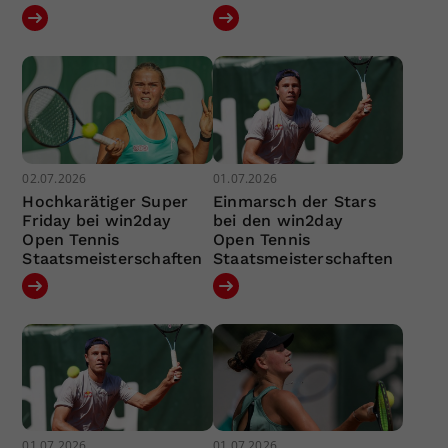
02.07.2026
01.07.2026
Hochkarätiger Super
Einmarsch der Stars
Friday bei win2day
bei den win2day
Open Tennis
Open Tennis
Staatsmeisterschaften
Staatsmeisterschaften
01.07.2026
01.07.2026