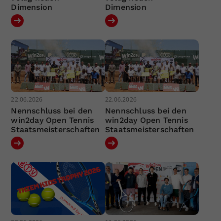
Dimension
Dimension
22.06.2026
22.06.2026
Nennschluss bei den
Nennschluss bei den
win2day Open Tennis
win2day Open Tennis
Staatsmeisterschaften
Staatsmeisterschaften