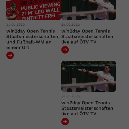
30.06.2026
28.06.2026
win2day Open Tennis
win2day Open Tennis
Staatsmeisterschaften
Staatsmeisterschaften
und Fußball-WM an
live auf ÖTV TV
einem Ort
28.06.2026
win2day Open Tennis
Staatsmeisterschaften
live auf ÖTV TV