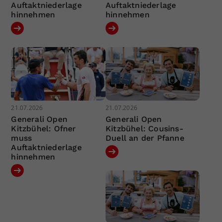
Auftaktniederlage
Auftaktniederlage
hinnehmen
hinnehmen
21.07.2026
21.07.2026
Generali Open
Generali Open
Kitzbühel: Ofner
Kitzbühel: Cousins-
muss
Duell an der Pfanne
Auftaktniederlage
hinnehmen