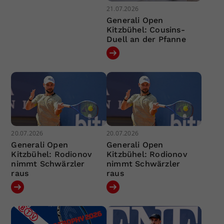
21.07.2026
Generali Open
Kitzbühel: Cousins-
Duell an der Pfanne
20.07.2026
20.07.2026
Generali Open
Generali Open
Kitzbühel: Rodionov
Kitzbühel: Rodionov
nimmt Schwärzler
nimmt Schwärzler
raus
raus