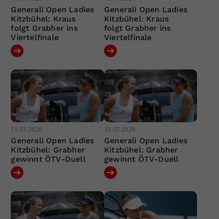
Generali Open Ladies
Generali Open Ladies
Kitzbühel: Kraus
Kitzbühel: Kraus
folgt Grabher ins
folgt Grabher ins
Viertelfinale
Viertelfinale
15.07.2026
15.07.2026
Generali Open Ladies
Generali Open Ladies
Kitzbühel: Grabher
Kitzbühel: Grabher
gewinnt ÖTV-Duell
gewinnt ÖTV-Duell