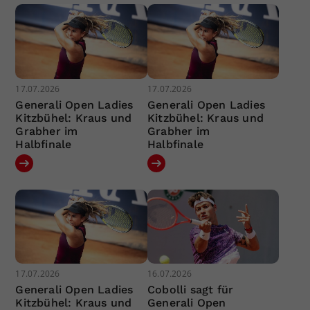
17.07.2026
17.07.2026
Generali Open Ladies
Generali Open Ladies
Kitzbühel: Kraus und
Kitzbühel: Kraus und
Grabher im
Grabher im
Halbfinale
Halbfinale
17.07.2026
16.07.2026
Generali Open Ladies
Cobolli sagt für
Kitzbühel: Kraus und
Generali Open