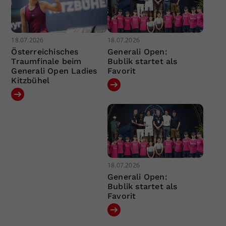
18.07.2026
18.07.2026
Österreichisches
Generali Open:
Traumfinale beim
Bublik startet als
Generali Open Ladies
Favorit
Kitzbühel
18.07.2026
Generali Open:
Bublik startet als
Favorit