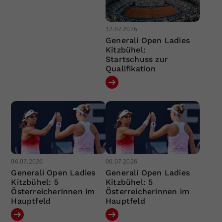
12.07.2026
Generali Open Ladies
Kitzbühel:
Startschuss zur
Qualifikation
06.07.2026
06.07.2026
Generali Open Ladies
Generali Open Ladies
Kitzbühel: 5
Kitzbühel: 5
Österreicherinnen im
Österreicherinnen im
Hauptfeld
Hauptfeld