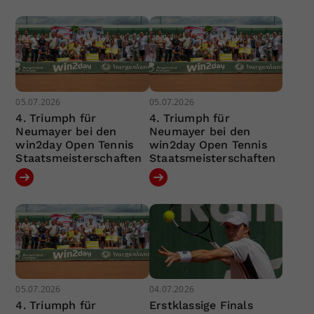
05.07.2026
05.07.2026
4. Triumph für
4. Triumph für
Neumayer bei den
Neumayer bei den
win2day Open Tennis
win2day Open Tennis
Staatsmeisterschaften
Staatsmeisterschaften
05.07.2026
04.07.2026
4. Triumph für
Erstklassige Finals