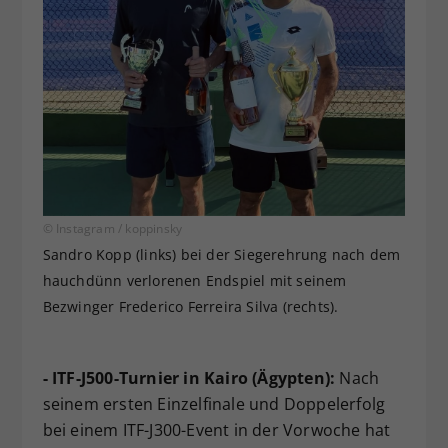
© Instagram / koppinsky
Sandro Kopp (links) bei der Siegerehrung nach dem
hauchdünn verlorenen Endspiel mit seinem
Bezwinger Frederico Ferreira Silva (rechts).
- ITF-J500-Turnier in Kairo (Ägypten):
Nach
seinem ersten Einzelfinale und Doppelerfolg
bei einem ITF-J300-Event in der Vorwoche hat