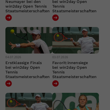
Neumayer bei den
bei win2day Open
win2day Open Tennis
Tennis
Staatsmeisterschaften
Staatsmeisterschaften
04.07.2026
03.07.2026
Erstklassige Finals
Favorit:innensiege
bei win2day Open
bei win2day Open
Tennis
Tennis
Staatsmeisterschaften
Staatsmeisterschaften