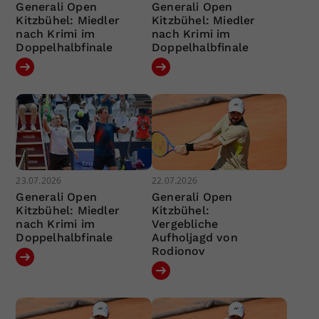
Generali Open
Generali Open
Kitzbühel: Miedler
Kitzbühel: Miedler
nach Krimi im
nach Krimi im
Doppelhalbfinale
Doppelhalbfinale
23.07.2026
22.07.2026
Generali Open
Generali Open
Kitzbühel: Miedler
Kitzbühel:
nach Krimi im
Vergebliche
Doppelhalbfinale
Aufholjagd von
Rodionov