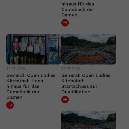
hinaus für das
Comeback der
Damen
12.07.2026
12.07.2026
Generali Open Ladies
Generali Open Ladies
Kitzbühel: Hoch
Kitzbühel:
hinaus für das
Startschuss zur
Comeback der
Qualifikation
Damen