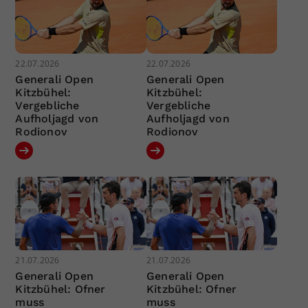
22.07.2026
22.07.2026
Generali Open
Generali Open
Kitzbühel:
Kitzbühel:
Vergebliche
Vergebliche
Aufholjagd von
Aufholjagd von
Rodionov
Rodionov
21.07.2026
21.07.2026
Generali Open
Generali Open
Kitzbühel: Ofner
Kitzbühel: Ofner
muss
muss