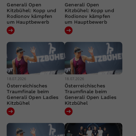
Generali Open
Generali Open
Kitzbühel: Kopp und
Kitzbühel: Kopp und
Rodionov kämpfen
Rodionov kämpfen
um Hauptbewerb
um Hauptbewerb
18.07.2026
18.07.2026
Österreichisches
Österreichisches
Traumfinale beim
Traumfinale beim
Generali Open Ladies
Generali Open Ladies
Kitzbühel
Kitzbühel