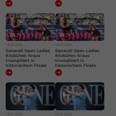
19.07.2026
19.07.2026
Generali Open Ladies
Generali Open Ladies
Kitzbühel: Kraus
Kitzbühel: Kraus
triumphiert in
triumphiert in
historischem Finale
historischem Finale
18.07.2026
18.07.2026