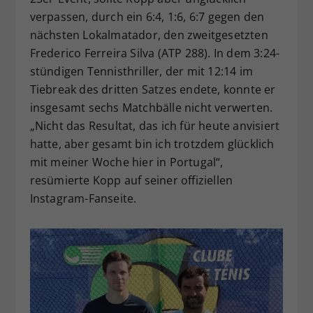
verpassen, durch ein 6:4, 1:6, 6:7 gegen den
nächsten Lokalmatador, den zweitgesetzten
Frederico Ferreira Silva (ATP 288). In dem 3:24-
stündigen Tennisthriller, der mit 12:14 im
Tiebreak des dritten Satzes endete, konnte er
insgesamt sechs Matchbälle nicht verwerten.
„Nicht das Resultat, das ich für heute anvisiert
hatte, aber gesamt bin ich trotzdem glücklich
mit meiner Woche hier in Portugal“,
resümierte Kopp auf seiner offiziellen
Instagram-Fanseite.