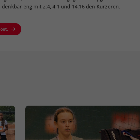
 denkbar eng mit 2:4, 4:1 und 14:16 den Kürzeren.
Most.