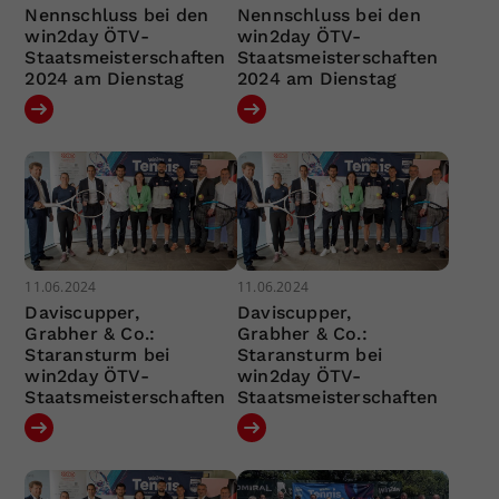
Nennschluss bei den
Nennschluss bei den
win2day ÖTV-
win2day ÖTV-
Staatsmeisterschaften
Staatsmeisterschaften
2024 am Dienstag
2024 am Dienstag
11.06.2024
11.06.2024
Daviscupper,
Daviscupper,
Grabher & Co.:
Grabher & Co.:
Staransturm bei
Staransturm bei
win2day ÖTV-
win2day ÖTV-
Staatsmeisterschaften
Staatsmeisterschaften