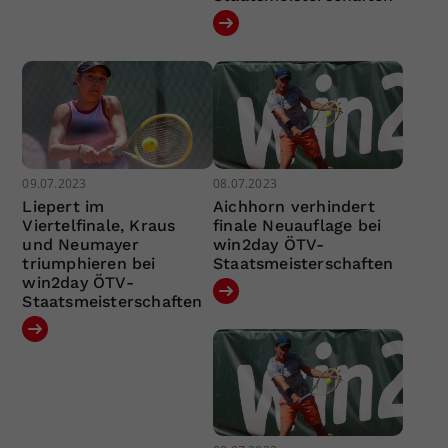
09.07.2023
08.07.2023
Liepert im
Aichhorn verhindert
Viertelfinale, Kraus
finale Neuauflage bei
und Neumayer
win2day ÖTV-
triumphieren bei
Staatsmeisterschaften
win2day ÖTV-
Staatsmeisterschaften