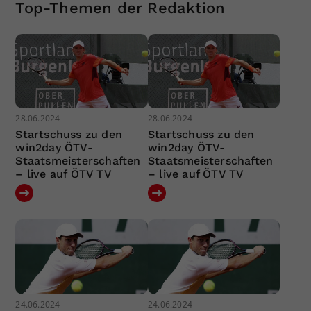
Top-Themen der Redaktion
28.06.2024
28.06.2024
Startschuss zu den
Startschuss zu den
win2day ÖTV-
win2day ÖTV-
Staatsmeisterschaften
Staatsmeisterschaften
– live auf ÖTV TV
– live auf ÖTV TV
24.06.2024
24.06.2024