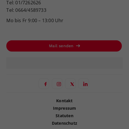
Tel: 01/7262626
Tel: 0664/4589733
Mo bis Fr 9:00 – 13:00 Uhr
Mail senden
Kontakt
Impressum
Statuten
Datenschutz