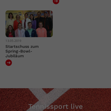
13.05.2019
Startschuss zum
Spring-Bowl-
Jubiläum
Tennissport live