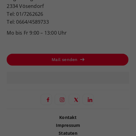
2334 Vösendorf
Tel: 01/7262626
Tel: 0664/4589733
Mo bis Fr 9:00 – 13:00 Uhr
Mail senden
Kontakt
Impressum
Statuten