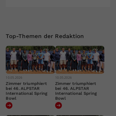
Top-Themen der Redaktion
10.05.2026
10.05.2026
Zimmer triumphiert
Zimmer triumphiert
bei 46. ALPSTAR
bei 46. ALPSTAR
International Spring
International Spring
Bowl
Bowl