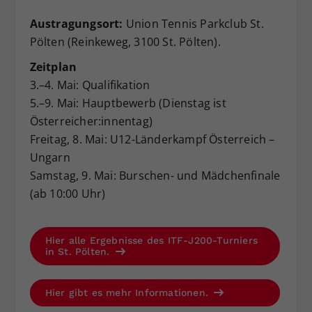
Austragungsort:
Union Tennis Parkclub St.
Pölten (Reinkeweg, 3100 St. Pölten).
Zeitplan
3.–4. Mai: Qualifikation
5.–9. Mai: Hauptbewerb (Dienstag ist
Österreicher:innentag)
Freitag, 8. Mai: U12-Länderkampf Österreich –
Ungarn
Samstag, 9. Mai: Burschen- und Mädchenfinale
(ab 10:00 Uhr)
Hier alle Ergebnisse des ITF-J200-Turniers
in St. Pölten.
Hier gibt es mehr Informationen.