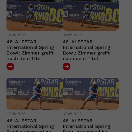
08.05.2026
08.05.2026
46. ALPSTAR
46. ALPSTAR
International Spring
International Spring
Bowl: Zimmer greift
Bowl: Zimmer greift
nach dem Titel
nach dem Titel
07.05.2026
07.05.2026
46. ALPSTAR
46. ALPSTAR
International Spring
International Spring
Bowl presented by
Bowl presented by