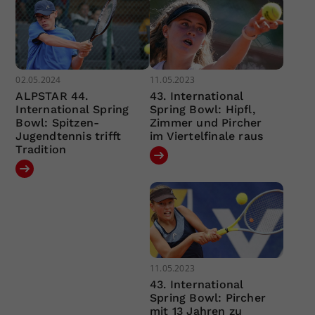
02.05.2024
11.05.2023
ALPSTAR 44.
43. International
International Spring
Spring Bowl: Hipfl,
Bowl: Spitzen-
Zimmer und Pircher
Jugendtennis trifft
im Viertelfinale raus
Tradition
11.05.2023
43. International
Spring Bowl: Pircher
mit 13 Jahren zu