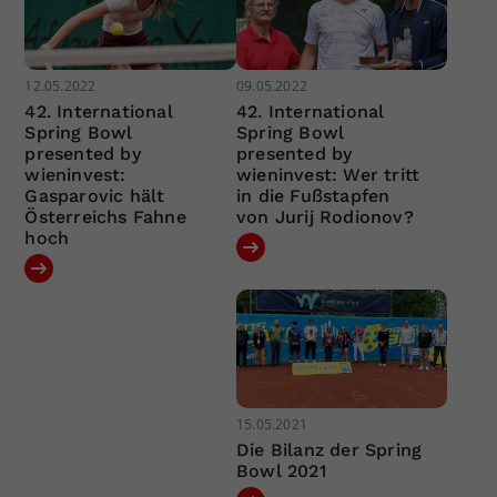
12.05.2022
09.05.2022
42. International
42. International
Spring Bowl
Spring Bowl
presented by
presented by
wieninvest:
wieninvest: Wer tritt
Gasparovic hält
in die Fußstapfen
Österreichs Fahne
von Jurij Rodionov?
hoch
15.05.2021
Die Bilanz der Spring
Bowl 2021