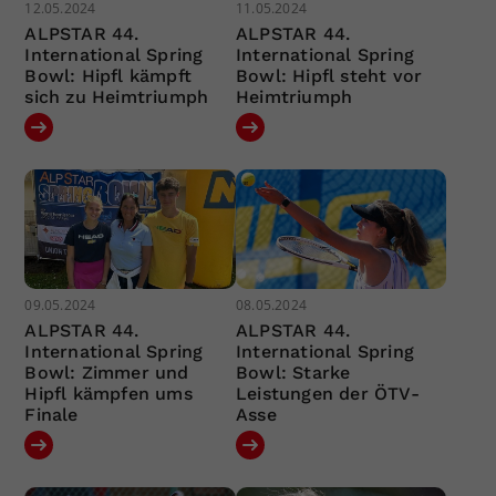
12.05.2024
11.05.2024
ALPSTAR 44.
ALPSTAR 44.
International Spring
International Spring
Bowl: Hipfl kämpft
Bowl: Hipfl steht vor
sich zu Heimtriumph
Heimtriumph
09.05.2024
08.05.2024
ALPSTAR 44.
ALPSTAR 44.
International Spring
International Spring
Bowl: Zimmer und
Bowl: Starke
Hipfl kämpfen ums
Leistungen der ÖTV-
Finale
Asse