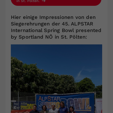
in St. Pölten.
Hier einige Impressionen von den
Siegerehrungen der 45. ALPSTAR
International Spring Bowl presented
by Sportland NÖ in St. Pölten: