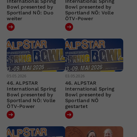
International Spring
International Spring
Bowl presented by
Bowl presented by
Sportland NÖ: Duo
Sportland NÖ: Volle
weiter
ÖTV-Power
05.05.2026
03.05.2026
46. ALPSTAR
46. ALPSTAR
International Spring
International Spring
Bowl presented by
Bowl presented by
Sportland NÖ: Volle
Sportland NÖ
ÖTV-Power
gestartet