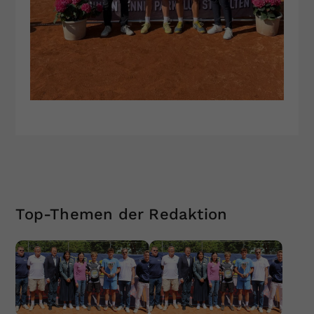
Top-Themen der Redaktion