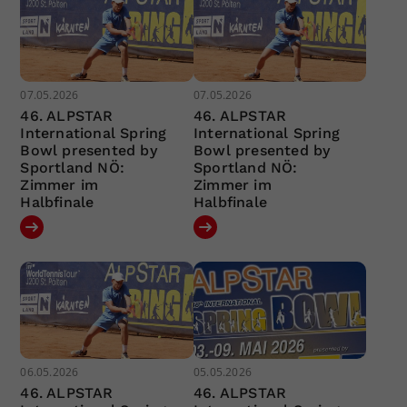
07.05.2026
07.05.2026
46. ALPSTAR
46. ALPSTAR
International Spring
International Spring
Bowl presented by
Bowl presented by
Sportland NÖ:
Sportland NÖ:
Zimmer im
Zimmer im
Halbfinale
Halbfinale
06.05.2026
05.05.2026
46. ALPSTAR
46. ALPSTAR