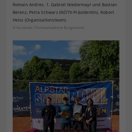
Romain Andres, 1. Gabriel Niedermayr und Bastian
Berenz, Petra Schwarz (NÖTV-Präsidentin), Robert
Heiss (Organisationsteam).
© facebook / Tennisakademie Burgenland