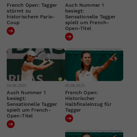
French Open: Tagger
Auch Nummer 1
stürmt zu
besiegt:
historischem Paris-
Sensationelle Tagger
Coup
spielt um French-
Open-Titel
06.06.2025
05.06.2025
Auch Nummer 1
French Open:
besiegt:
Historischer
Sensationelle Tagger
Halbfinaleinzug für
spielt um French-
Tagger
Open-Titel