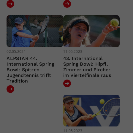
02.05.2024
11.05.2023
ALPSTAR 44.
43. International
International Spring
Spring Bowl: Hipfl,
Bowl: Spitzen-
Zimmer und Pircher
Jugendtennis trifft
im Viertelfinale raus
Tradition
11.05.2023