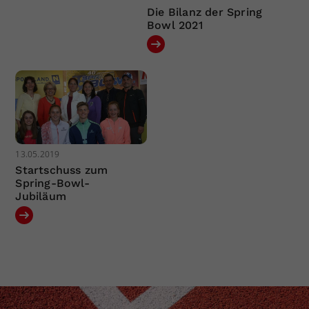
Die Bilanz der Spring
Bowl 2021
13.05.2019
Startschuss zum
Spring-Bowl-
Jubiläum