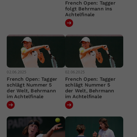
French Open: Tagger
folgt Behrmann ins
Achtelfinale
02.06.2025
02.06.2025
French Open: Tagger
French Open: Tagger
schlägt Nummer 5
schlägt Nummer 5
der Welt, Behrmann
der Welt, Behrmann
im Achtelfinale
im Achtelfinale