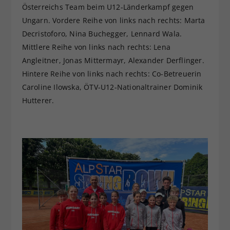
Österreichs Team beim U12-Länderkampf gegen
Ungarn. Vordere Reihe von links nach rechts: Marta
Decristoforo, Nina Buchegger, Lennard Wala.
Mittlere Reihe von links nach rechts: Lena
Angleitner, Jonas Mittermayr, Alexander Derflinger.
Hintere Reihe von links nach rechts: Co-Betreuerin
Caroline Ilowska, ÖTV-U12-Nationaltrainer Dominik
Hutterer.