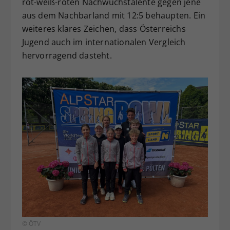
rot-weiß-roten Nachwuchstalente gegen jene
aus dem Nachbarland mit 12:5 behaupten. Ein
weiteres klares Zeichen, dass Österreichs
Jugend auch im internationalen Vergleich
hervorragend dasteht.
© ÖTV