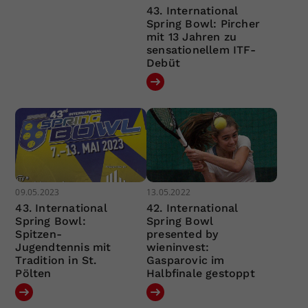
43. International
Spring Bowl: Pircher
mit 13 Jahren zu
sensationellem ITF-
Debüt
09.05.2023
13.05.2022
43. International
42. International
Spring Bowl:
Spring Bowl
Spitzen-
presented by
Jugendtennis mit
wieninvest:
Tradition in St.
Gasparovic im
Pölten
Halbfinale gestoppt