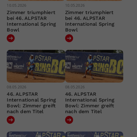
10.05.2026
10.05.2026
Zimmer triumphiert
Zimmer triumphiert
bei 46. ALPSTAR
bei 46. ALPSTAR
International Spring
International Spring
Bowl
Bowl
08.05.2026
08.05.2026
46. ALPSTAR
46. ALPSTAR
International Spring
International Spring
Bowl: Zimmer greift
Bowl: Zimmer greift
nach dem Titel
nach dem Titel