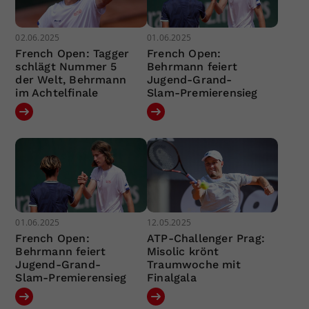
02.06.2025
01.06.2025
French Open: Tagger
French Open:
schlägt Nummer 5
Behrmann feiert
der Welt, Behrmann
Jugend-Grand-
im Achtelfinale
Slam-Premierensieg
01.06.2025
12.05.2025
French Open:
ATP-Challenger Prag:
Behrmann feiert
Misolic krönt
Jugend-Grand-
Traumwoche mit
Slam-Premierensieg
Finalgala