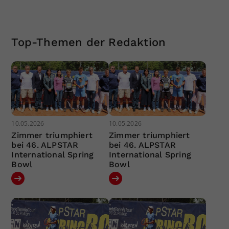
Top-Themen der Redaktion
10.05.2026
10.05.2026
Zimmer triumphiert
Zimmer triumphiert
bei 46. ALPSTAR
bei 46. ALPSTAR
International Spring
International Spring
Bowl
Bowl