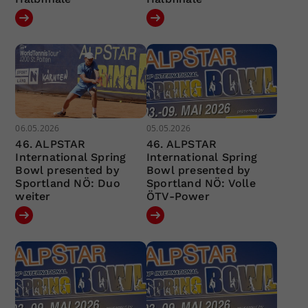
06.05.2026
05.05.2026
46. ALPSTAR
46. ALPSTAR
International Spring
International Spring
Bowl presented by
Bowl presented by
Sportland NÖ: Duo
Sportland NÖ: Volle
weiter
ÖTV-Power