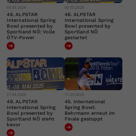
05.05.2026
03.05.2026
46. ALPSTAR
46. ALPSTAR
International Spring
International Spring
Bowl presented by
Bowl presented by
Sportland NÖ: Volle
Sportland NÖ
ÖTV-Power
gestartet
27.04.2026
11.05.2025
46. ALPSTAR
45. International
International Spring
Spring Bowl:
Bowl presented by
Behrmann erneut im
Sportland NÖ steht
Finale gestoppt
bevor