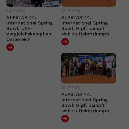
14.05.2024
12.05.2024
ALPSTAR 44.
ALPSTAR 44.
International Spring
International Spring
Bowl: U12-
Bowl: Hipfl kämpft
Vergleichskampf an
sich zu Heimtriumph
Österreich
12.05.2024
ALPSTAR 44.
International Spring
Bowl: Hipfl kämpft
sich zu Heimtriumph