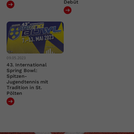
Debüt
09.05.2023
43. International
Spring Bowl:
Spitzen-
Jugendtennis mit
Tradition in St.
Pölten