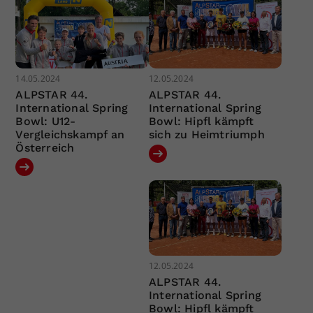
14.05.2024
12.05.2024
ALPSTAR 44.
ALPSTAR 44.
International Spring
International Spring
Bowl: U12-
Bowl: Hipfl kämpft
Vergleichskampf an
sich zu Heimtriumph
Österreich
12.05.2024
ALPSTAR 44.
International Spring
Bowl: Hipfl kämpft