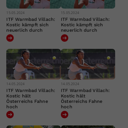
15.05.2024
15.05.2024
ITF Warmbad Villach:
ITF Warmbad Villach:
Kostic kämpft sich
Kostic kämpft sich
neuerlich durch
neuerlich durch
14.05.2024
14.05.2024
ITF Warmbad Villach:
ITF Warmbad Villach:
Kostic hält
Kostic hält
Österreichs Fahne
Österreichs Fahne
hoch
hoch