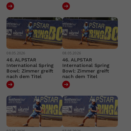
08.05.2026
08.05.2026
46. ALPSTAR
46. ALPSTAR
International Spring
International Spring
Bowl: Zimmer greift
Bowl: Zimmer greift
nach dem Titel
nach dem Titel