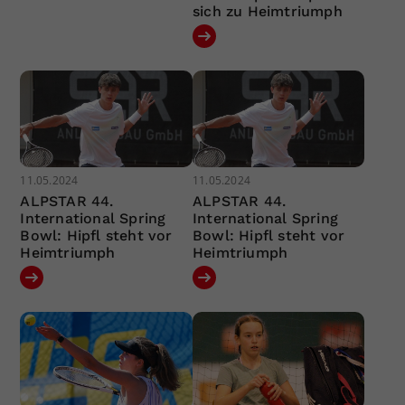
sich zu Heimtriumph
11.05.2024
11.05.2024
ALPSTAR 44.
ALPSTAR 44.
International Spring
International Spring
Bowl: Hipfl steht vor
Bowl: Hipfl steht vor
Heimtriumph
Heimtriumph