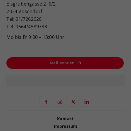
Eisgrubengasse 2–6/2
2334 Vösendorf
Tel: 01/7262626
Tel: 0664/4589733
Mo bis Fr 9:00 – 13:00 Uhr
Mail senden
Kontakt
Impressum