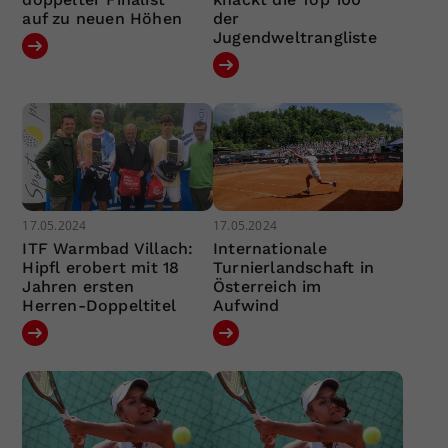
auf zu neuen Höhen
der
Jugendweltrangliste
17.05.2024
17.05.2024
ITF Warmbad Villach:
Internationale
Hipfl erobert mit 18
Turnierlandschaft in
Jahren ersten
Österreich im
Herren-Doppeltitel
Aufwind