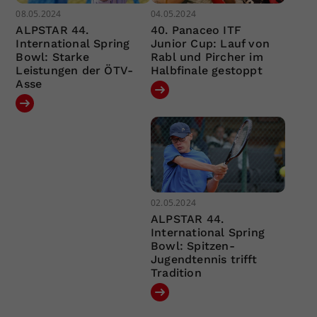
08.05.2024
04.05.2024
ALPSTAR 44.
40. Panaceo ITF
International Spring
Junior Cup: Lauf von
Bowl: Starke
Rabl und Pircher im
Leistungen der ÖTV-
Halbfinale gestoppt
Asse
02.05.2024
ALPSTAR 44.
International Spring
Bowl: Spitzen-
Jugendtennis trifft
Tradition