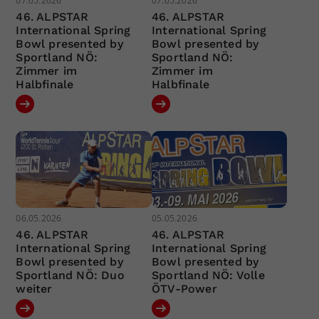
07.05.2026
07.05.2026
46. ALPSTAR
46. ALPSTAR
International Spring
International Spring
Bowl presented by
Bowl presented by
Sportland NÖ:
Sportland NÖ:
Zimmer im
Zimmer im
Halbfinale
Halbfinale
06.05.2026
05.05.2026
46. ALPSTAR
46. ALPSTAR
International Spring
International Spring
Bowl presented by
Bowl presented by
Sportland NÖ: Duo
Sportland NÖ: Volle
weiter
ÖTV-Power