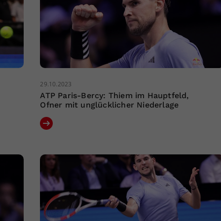
29.10.2023
ATP Paris-Bercy: Thiem im Hauptfeld,
Ofner mit unglücklicher Niederlage