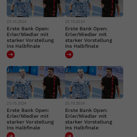
25.10.2024
25.10.2024
Erste Bank Open:
Erste Bank Open:
Erler/Miedler mit
Erler/Miedler mit
starker Vorstellung
starker Vorstellung
ins Halbfinale
ins Halbfinale
25.10.2024
25.10.2024
Erste Bank Open:
Erste Bank Open:
Erler/Miedler mit
Erler/Miedler mit
starker Vorstellung
starker Vorstellung
ins Halbfinale
ins Halbfinale