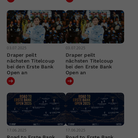
03.07.2025
03.07.2025
Draper peilt
Draper peilt
nächsten Titelcoup
nächsten Titelcoup
bei den Erste Bank
bei den Erste Bank
Open an
Open an
17.06.2025
17.06.2025
Road to Erste Bank
Road to Erste Bank