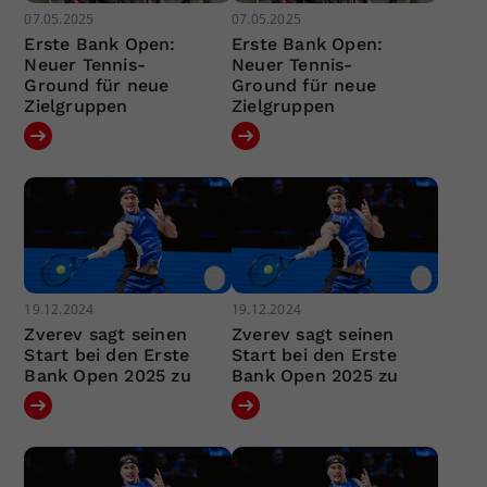
07.05.2025
07.05.2025
Erste Bank Open:
Erste Bank Open:
Neuer Tennis-
Neuer Tennis-
Ground für neue
Ground für neue
Zielgruppen
Zielgruppen
19.12.2024
19.12.2024
Zverev sagt seinen
Zverev sagt seinen
Start bei den Erste
Start bei den Erste
Bank Open 2025 zu
Bank Open 2025 zu