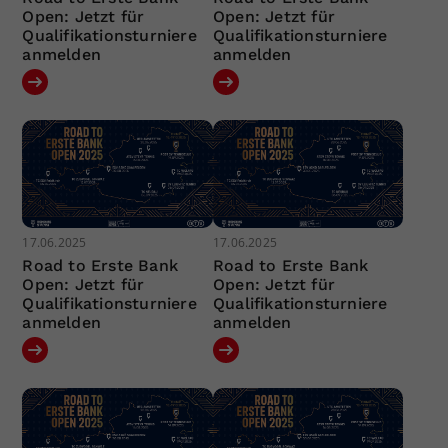
Open: Jetzt für
Open: Jetzt für
Qualifikationsturniere
Qualifikationsturniere
anmelden
anmelden
17.06.2025
17.06.2025
Road to Erste Bank
Road to Erste Bank
Open: Jetzt für
Open: Jetzt für
Qualifikationsturniere
Qualifikationsturniere
anmelden
anmelden