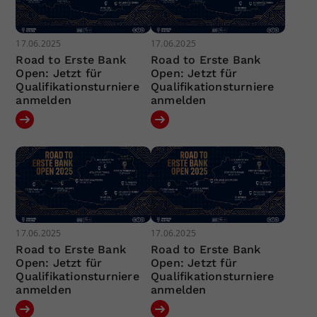
17.06.2025
17.06.2025
Road to Erste Bank
Road to Erste Bank
Open: Jetzt für
Open: Jetzt für
Qualifikationsturniere
Qualifikationsturniere
anmelden
anmelden
17.06.2025
17.06.2025
Road to Erste Bank
Road to Erste Bank
Open: Jetzt für
Open: Jetzt für
Qualifikationsturniere
Qualifikationsturniere
anmelden
anmelden