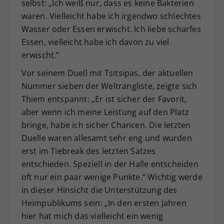
selbst: „Ich weiß nur, dass es keine Bakterien
waren. Vielleicht habe ich irgendwo schlechtes
Wasser oder Essen erwischt. Ich liebe scharfes
Essen, vielleicht habe ich davon zu viel
erwischt.“
Vor seinem Duell mit Tsitsipas, der aktuellen
Nummer sieben der Weltrangliste, zeigte sich
Thiem entspannt: „Er ist sicher der Favorit,
aber wenn ich meine Leistung auf den Platz
bringe, habe ich sicher Chancen. Die letzten
Duelle waren allesamt sehr eng und wurden
erst im Tiebreak des letzten Satzes
entschieden. Speziell in der Halle entscheiden
oft nur ein paar wenige Punkte.“ Wichtig werde
in dieser Hinsicht die Unterstützung des
Heimpublikums sein: „In den ersten Jahren
hier hat mich das vielleicht ein wenig