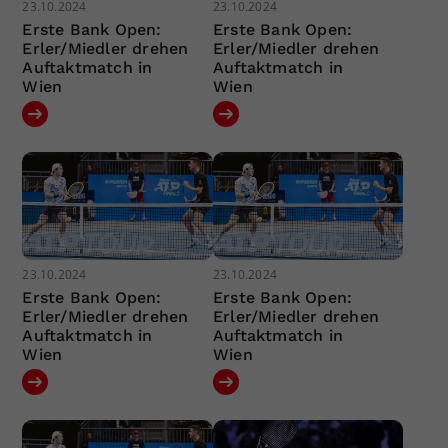
23.10.2024
23.10.2024
Erste Bank Open:
Erste Bank Open:
Erler/Miedler drehen
Erler/Miedler drehen
Auftaktmatch in
Auftaktmatch in
Wien
Wien
23.10.2024
23.10.2024
Erste Bank Open:
Erste Bank Open:
Erler/Miedler drehen
Erler/Miedler drehen
Auftaktmatch in
Auftaktmatch in
Wien
Wien