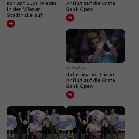
schlägt 2025 wieder
Anflug auf die Erste
in der Wiener
Bank Open
Stadthalle auf
03.06.2025
Italienisches Trio im
Anflug auf die Erste
Bank Open