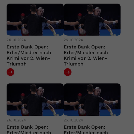
26.10.2024
26.10.2024
Erste Bank Open:
Erste Bank Open:
Erler/Miedler nach
Erler/Miedler nach
Krimi vor 2. Wien-
Krimi vor 2. Wien-
Triumph
Triumph
26.10.2024
26.10.2024
Erste Bank Open:
Erste Bank Open:
Erler/Miedler nach
Erler/Miedler nach