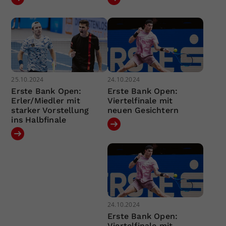
25.10.2024
24.10.2024
Erste Bank Open:
Erste Bank Open:
Erler/Miedler mit
Viertelfinale mit
starker Vorstellung
neuen Gesichtern
ins Halbfinale
24.10.2024
Erste Bank Open:
Viertelfinale mit