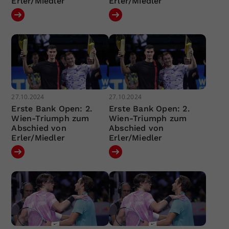
Erler/Miedler
Erler/Miedler
27.10.2024
27.10.2024
Erste Bank Open: 2.
Erste Bank Open: 2.
Wien-Triumph zum
Wien-Triumph zum
Abschied von
Abschied von
Erler/Miedler
Erler/Miedler