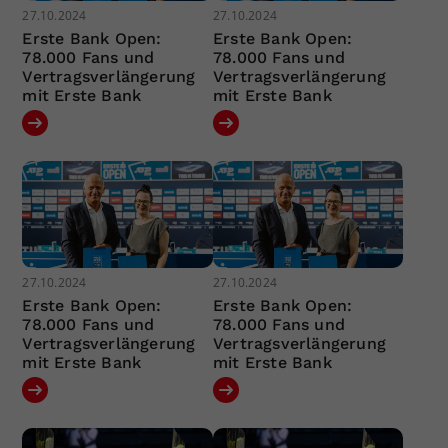
27.10.2024
27.10.2024
Erste Bank Open:
Erste Bank Open:
78.000 Fans und
78.000 Fans und
Vertragsverlängerung
Vertragsverlängerung
mit Erste Bank
mit Erste Bank
27.10.2024
27.10.2024
Erste Bank Open:
Erste Bank Open:
78.000 Fans und
78.000 Fans und
Vertragsverlängerung
Vertragsverlängerung
mit Erste Bank
mit Erste Bank