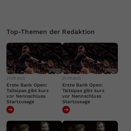
Top-Themen der Redaktion
25.09.2025
25.09.2025
Erste Bank Open:
Erste Bank Open:
Tsitsipas gibt kurz
Tsitsipas gibt kurz
vor Nennschluss
vor Nennschluss
Startzusage
Startzusage