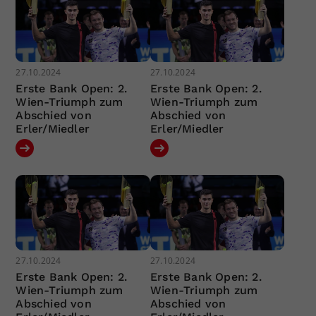
27.10.2024
27.10.2024
Erste Bank Open: 2.
Erste Bank Open: 2.
Wien-Triumph zum
Wien-Triumph zum
Abschied von
Abschied von
Erler/Miedler
Erler/Miedler
27.10.2024
27.10.2024
Erste Bank Open: 2.
Erste Bank Open: 2.
Wien-Triumph zum
Wien-Triumph zum
Abschied von
Abschied von