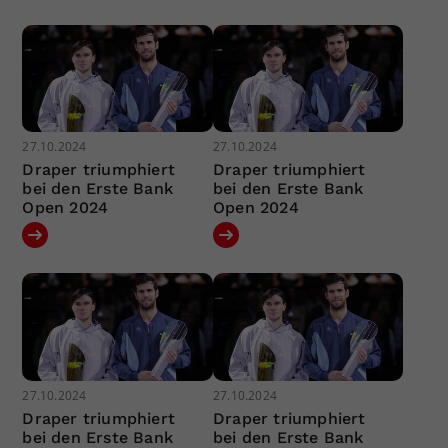
27.10.2024
27.10.2024
Draper triumphiert
Draper triumphiert
bei den Erste Bank
bei den Erste Bank
Open 2024
Open 2024
27.10.2024
27.10.2024
Draper triumphiert
Draper triumphiert
bei den Erste Bank
bei den Erste Bank