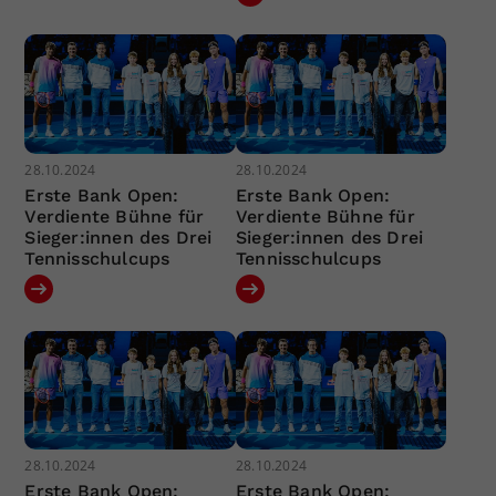
28.10.2024
28.10.2024
Erste Bank Open:
Erste Bank Open:
Verdiente Bühne für
Verdiente Bühne für
Sieger:innen des Drei
Sieger:innen des Drei
Tennisschulcups
Tennisschulcups
28.10.2024
28.10.2024
Erste Bank Open:
Erste Bank Open: