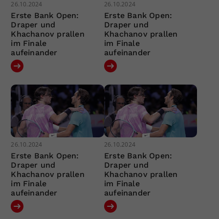
26.10.2024
26.10.2024
Erste Bank Open:
Erste Bank Open:
Draper und
Draper und
Khachanov prallen
Khachanov prallen
im Finale
im Finale
aufeinander
aufeinander
26.10.2024
26.10.2024
Erste Bank Open:
Erste Bank Open:
Draper und
Draper und
Khachanov prallen
Khachanov prallen
im Finale
im Finale
aufeinander
aufeinander