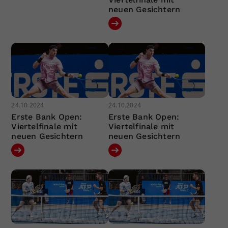
neuen Gesichtern
24.10.2024
24.10.2024
Erste Bank Open:
Erste Bank Open:
Viertelfinale mit
Viertelfinale mit
neuen Gesichtern
neuen Gesichtern