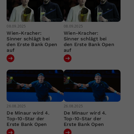
08.09.2025
08.09.2025
Wien-Kracher:
Wien-Kracher:
Sinner schlägt bei
Sinner schlägt bei
den Erste Bank Open
den Erste Bank Open
auf
auf
26.08.2025
26.08.2025
De Minaur wird 4.
De Minaur wird 4.
Top-10-Star der
Top-10-Star der
Erste Bank Open
Erste Bank Open