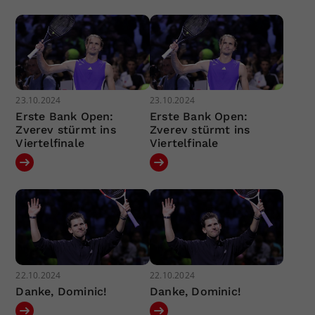
23.10.2024
23.10.2024
Erste Bank Open:
Erste Bank Open:
Zverev stürmt ins
Zverev stürmt ins
Viertelfinale
Viertelfinale
22.10.2024
22.10.2024
Danke, Dominic!
Danke, Dominic!