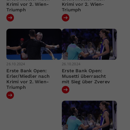
Krimi vor 2. Wien-
Krimi vor 2. Wien-
Triumph
Triumph
26.10.2024
26.10.2024
Erste Bank Open:
Erste Bank Open:
Erler/Miedler nach
Musetti überrascht
Krimi vor 2. Wien-
mit Sieg über Zverev
Triumph