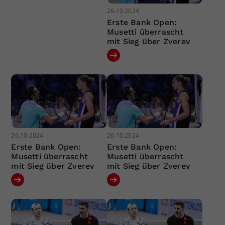
26.10.2024
Erste Bank Open:
Musetti überrascht
mit Sieg über Zverev
26.10.2024
26.10.2024
Erste Bank Open:
Erste Bank Open:
Musetti überrascht
Musetti überrascht
mit Sieg über Zverev
mit Sieg über Zverev