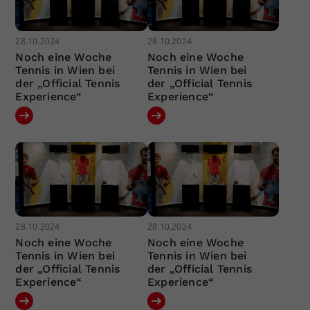
28.10.2024
28.10.2024
Noch eine Woche
Noch eine Woche
Tennis in Wien bei
Tennis in Wien bei
der „Official Tennis
der „Official Tennis
Experience“
Experience“
28.10.2024
28.10.2024
Noch eine Woche
Noch eine Woche
Tennis in Wien bei
Tennis in Wien bei
der „Official Tennis
der „Official Tennis
Experience“
Experience“