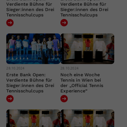
Verdiente Bühne für
Verdiente Bühne für
Sieger:innen des Drei
Sieger:innen des Drei
Tennisschulcups
Tennisschulcups
28.10.2024
28.10.2024
Erste Bank Open:
Noch eine Woche
Verdiente Bühne für
Tennis in Wien bei
Sieger:innen des Drei
der „Official Tennis
Tennisschulcups
Experience“