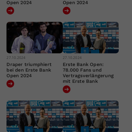
Open 2024
Open 2024
27.10.2024
27.10.2024
Draper triumphiert
Erste Bank Open:
bei den Erste Bank
78.000 Fans und
Open 2024
Vertragsverlängerung
mit Erste Bank