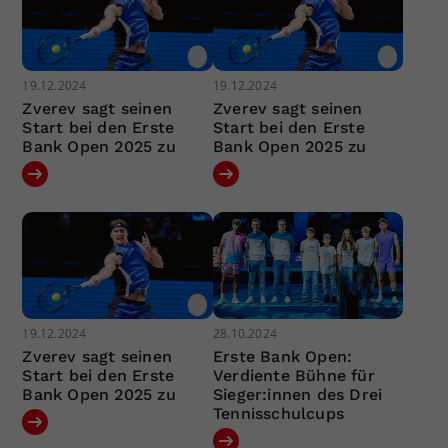
19.12.2024
19.12.2024
Zverev sagt seinen
Zverev sagt seinen
Start bei den Erste
Start bei den Erste
Bank Open 2025 zu
Bank Open 2025 zu
19.12.2024
28.10.2024
Zverev sagt seinen
Erste Bank Open:
Start bei den Erste
Verdiente Bühne für
Bank Open 2025 zu
Sieger:innen des Drei
Tennisschulcups