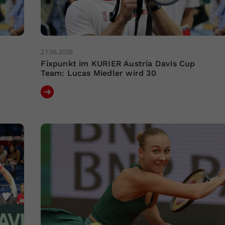
21.06.2026
Fixpunkt im KURIER Austria Davis Cup
Team: Lucas Miedler wird 30