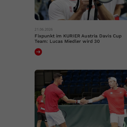
21.06.2026
Fixpunkt im KURIER Austria Davis Cup
Team: Lucas Miedler wird 30