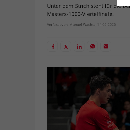
ei
Unter dem Strich steht für die 
Masters-1000-Viertelfinale.
Verfasst von: Manuel Wachta, 14.05.2026
S