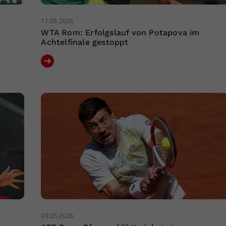
11.05.2026
WTA Rom: Erfolgslauf von Potapova im
Achtelfinale gestoppt
09.05.2026