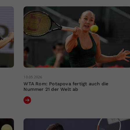
10.05.2026
WTA Rom: Potapova fertigt auch die
Nummer 21 der Welt ab