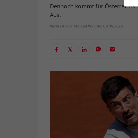
ei
Dennoch kommt für Österreichs N
Aus.
Verfasst von: Manuel Wachta, 09.05.2026
S