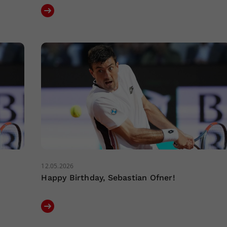
12.05.2026
Happy Birthday, Sebastian Ofner!