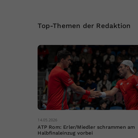
Top-Themen der Redaktion
14.05.2026
ATP Rom: Erler/Miedler schrammen am
Halbfinaleinzug vorbei