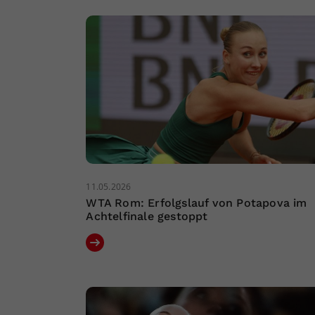
11.05.2026
WTA Rom: Erfolgslauf von Potapova im
Achtelfinale gestoppt