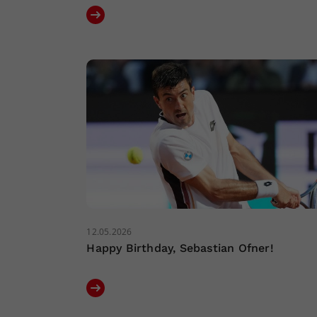
12.05.2026
Happy Birthday, Sebastian Ofner!