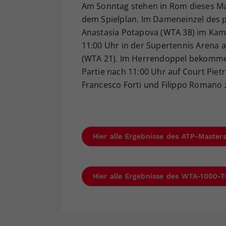
Am Sonntag stehen in Rom dieses Mal
dem Spielplan. Im Dameneinzel des p
Anastasia Potapova (WTA 38) im Kamp
11:00 Uhr in der Supertennis Arena a
(WTA 21). Im Herrendoppel bekommen 
Partie nach 11:00 Uhr auf Court Piet
Francesco Forti und Filippo Romano 
Hier alle Ergebnisse des ATP-Master
Hier alle Ergebnisse des WTA-1000-T