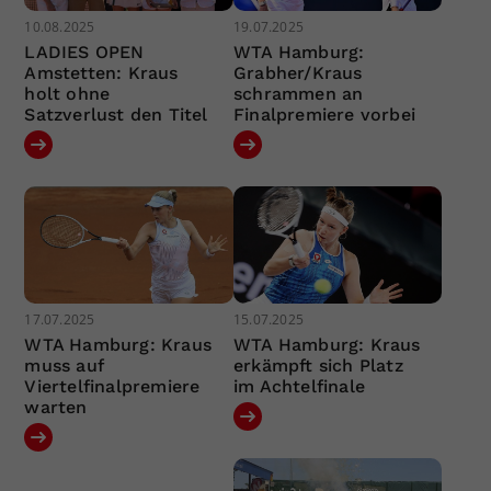
10.08.2025
19.07.2025
LADIES OPEN
WTA Hamburg:
Amstetten: Kraus
Grabher/Kraus
holt ohne
schrammen an
Satzverlust den Titel
Finalpremiere vorbei
17.07.2025
15.07.2025
WTA Hamburg: Kraus
WTA Hamburg: Kraus
muss auf
erkämpft sich Platz
Viertelfinalpremiere
im Achtelfinale
warten