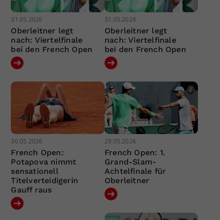
31.05.2026
31.05.2026
Oberleitner legt
Oberleitner legt
nach: Viertelfinale
nach: Viertelfinale
bei den French Open
bei den French Open
30.05.2026
29.05.2026
French Open:
French Open: 1.
Potapova nimmt
Grand-Slam-
sensationell
Achtelfinale für
Titelverteidigerin
Oberleitner
Gauff raus