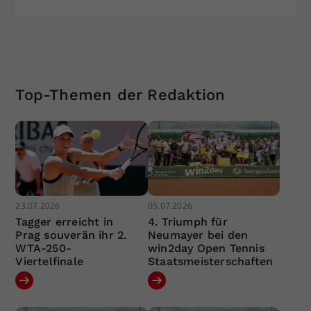
Top-Themen der Redaktion
23.07.2026
05.07.2026
Tagger erreicht in
4. Triumph für
Prag souverän ihr 2.
Neumayer bei den
WTA-250-
win2day Open Tennis
Viertelfinale
Staatsmeisterschaften