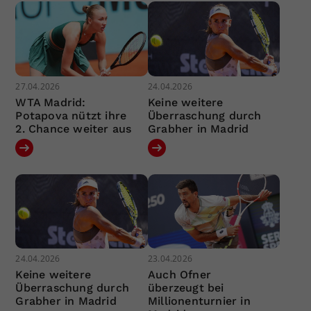
27.04.2026
24.04.2026
WTA Madrid:
Keine weitere
Potapova nützt ihre
Überraschung durch
2. Chance weiter aus
Grabher in Madrid
24.04.2026
23.04.2026
Keine weitere
Auch Ofner
Überraschung durch
überzeugt bei
Grabher in Madrid
Millionenturnier in