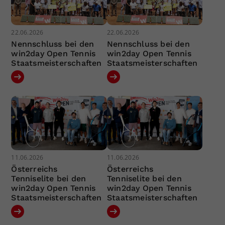
22.06.2026
22.06.2026
Nennschluss bei den
Nennschluss bei den
win2day Open Tennis
win2day Open Tennis
Staatsmeisterschaften
Staatsmeisterschaften
11.06.2026
11.06.2026
Österreichs
Österreichs
Tenniselite bei den
Tenniselite bei den
win2day Open Tennis
win2day Open Tennis
Staatsmeisterschaften
Staatsmeisterschaften