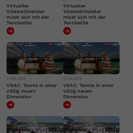
Virtueller
Virtueller
Vizeweltmeister
Vizeweltmeister
misst sich mit der
misst sich mit der
Tenniselite
Tenniselite
23.06.2026
23.06.2026
VRAC: Tennis in einer
VRAC: Tennis in einer
völlig neuen
völlig neuen
Dimension
Dimension