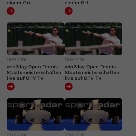
einem Ort
einem Ort
28.06.2026
28.06.2026
win2day Open Tennis
win2day Open Tennis
Staatsmeisterschaften
Staatsmeisterschaften
live auf ÖTV TV
live auf ÖTV TV
27.06.2026
27.06.2026