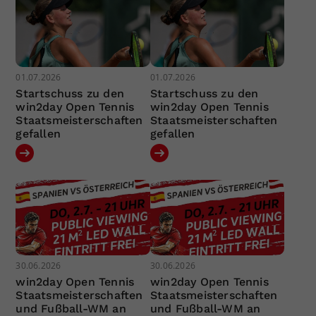
01.07.2026
01.07.2026
Startschuss zu den
Startschuss zu den
win2day Open Tennis
win2day Open Tennis
Staatsmeisterschaften
Staatsmeisterschaften
gefallen
gefallen
30.06.2026
30.06.2026
win2day Open Tennis
win2day Open Tennis
Staatsmeisterschaften
Staatsmeisterschaften
und Fußball-WM an
und Fußball-WM an