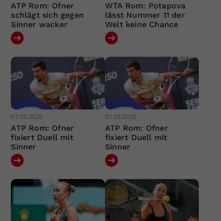
ATP Rom: Ofner
WTA Rom: Potapova
schlägt sich gegen
lässt Nummer 11 der
Sinner wacker
Welt keine Chance
07.05.2026
07.05.2026
ATP Rom: Ofner
ATP Rom: Ofner
fixiert Duell mit
fixiert Duell mit
Sinner
Sinner