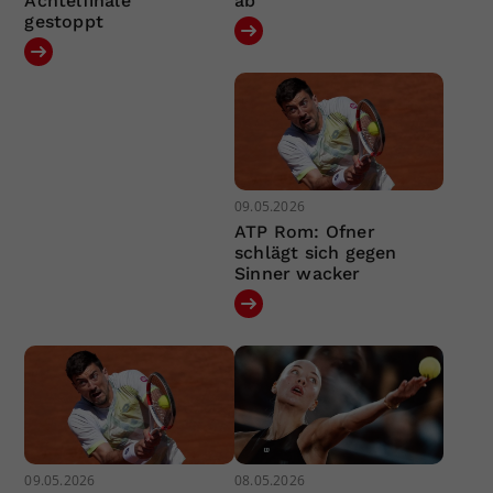
Achtelfinale
ab
gestoppt
09.05.2026
ATP Rom: Ofner
schlägt sich gegen
Sinner wacker
09.05.2026
08.05.2026