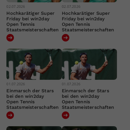
02.07.2026
02.07.2026
Hochkarätiger Super
Hochkarätiger Super
Friday bei win2day
Friday bei win2day
Open Tennis
Open Tennis
Staatsmeisterschaften
Staatsmeisterschaften
01.07.2026
01.07.2026
Einmarsch der Stars
Einmarsch der Stars
bei den win2day
bei den win2day
Open Tennis
Open Tennis
Staatsmeisterschaften
Staatsmeisterschaften