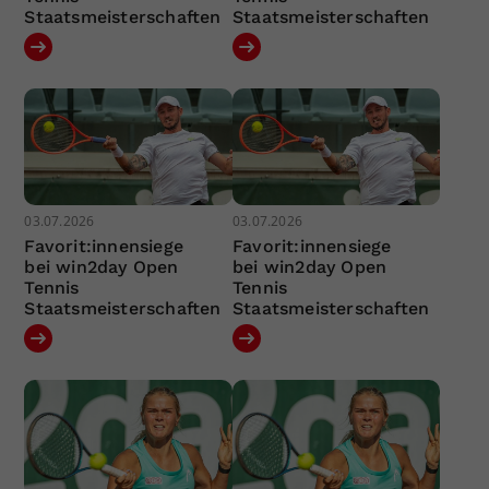
Staatsmeisterschaften
Staatsmeisterschaften
03.07.2026
03.07.2026
Favorit:innensiege
Favorit:innensiege
bei win2day Open
bei win2day Open
Tennis
Tennis
Staatsmeisterschaften
Staatsmeisterschaften