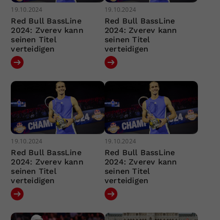
19.10.2024
19.10.2024
Red Bull BassLine
Red Bull BassLine
2024: Zverev kann
2024: Zverev kann
seinen Titel
seinen Titel
verteidigen
verteidigen
19.10.2024
19.10.2024
Red Bull BassLine
Red Bull BassLine
2024: Zverev kann
2024: Zverev kann
seinen Titel
seinen Titel
verteidigen
verteidigen