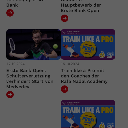
Bank
Hauptbewerb der
Erste Bank Open
17.10.2024
16.10.2024
Erste Bank Open:
Train like a Pro mit
Schulterverletzung
den Coaches der
verhindert Start von
Rafa Nadal Academy
Medvedev