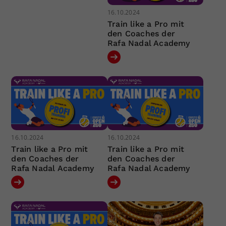
16.10.2024
Train like a Pro mit
den Coaches der
Rafa Nadal Academy
16.10.2024
16.10.2024
Train like a Pro mit
Train like a Pro mit
den Coaches der
den Coaches der
Rafa Nadal Academy
Rafa Nadal Academy