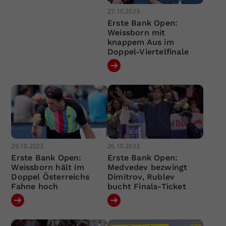
27.10.2023
Erste Bank Open:
Weissborn mit
knappem Aus im
Doppel-Viertelfinale
26.10.2023
26.10.2023
Erste Bank Open:
Erste Bank Open:
Weissborn hält im
Medvedev bezwingt
Doppel Österreichs
Dimitrov, Rublev
Fahne hoch
bucht Finals-Ticket