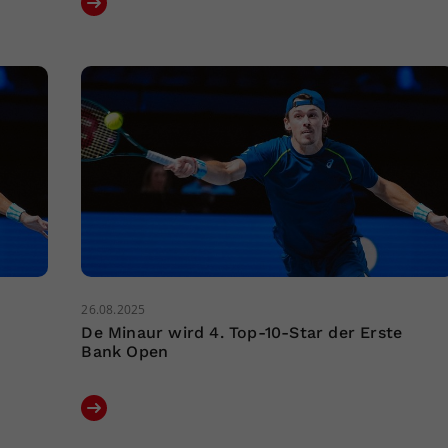
26.08.2025
De Minaur wird 4. Top-10-Star der Erste
Bank Open