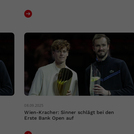
08.09.2025
Wien-Kracher: Sinner schlägt bei den
Erste Bank Open auf