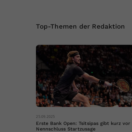
Top-Themen der Redaktion
25.09.2025
Erste Bank Open: Tsitsipas gibt kurz vor
Nennschluss Startzusage