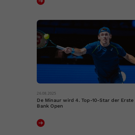
26.08.2025
De Minaur wird 4. Top-10-Star der Erste
Bank Open