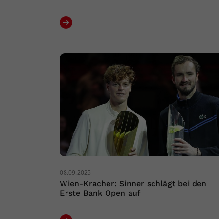
08.09.2025
Wien-Kracher: Sinner schlägt bei den
Erste Bank Open auf